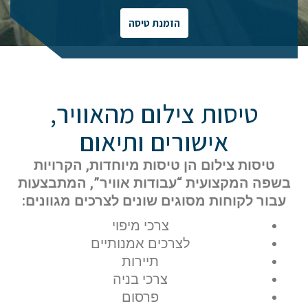
הזמנת טיסה
טיסות צילום מהאוויר,
אישורים ותיאום
טיסות צילום הן טיסות מיוחדות, הקרויות
בשפה המקצועית “עבודות אוויר”, המתבצעות
עבור לקוחות מסוגים שונים לצרכים מגוונים:
צרכי מיפוי
לצרכים אמנותיים
תיירות
צרכי בניה
פרסום