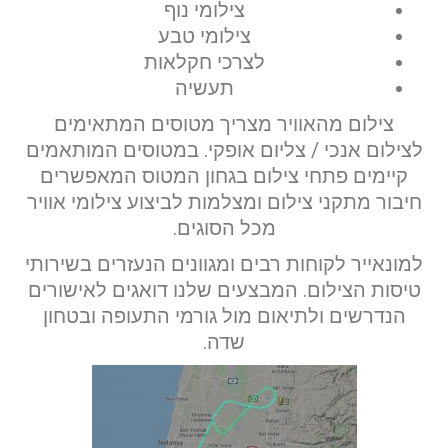
צילומי נוף
צילומי טבע
לצרכי חקלאות
תעשיה
צילום מהאוויר מצריך מטוסים המתאימים
לצילום אנכי / צליום אופקי. במטוסים המותאמים
קיימים פתחי צילום בגחון המטוס המאפשרים
חיבור מתקני צילום ומצלמות לביצוע צילומי אוויר
מכל הסוגים.
למונאייר לקוחות רבים ומגוונים הנעזרים בשירותי
טיסות הצילום. המבצעים שלנו דואגים לאישורים
הנדרשים ולתיאום מול גורמי התעופה ובטחון
שדה.