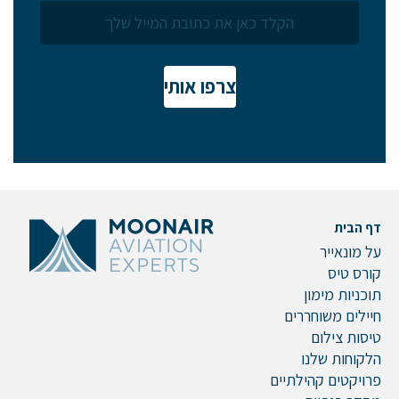
צרפו אותי
שלח הודעה
דף הבית
על מונאייר
קורס טיס
תוכניות מימון
חיילים משוחררים
טיסות צילום
הלקוחות שלנו
פרויקטים קהילתיים