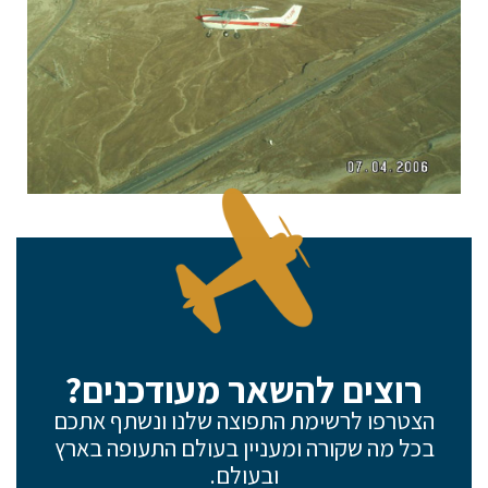
השאירו לנו פרטים ונחזור אליכם.
שם פרטי
דוא"ל
טלפון
רוצים להשאר מעודכנים?
הצטרפו לרשימת התפוצה שלנו ונשתף אתכם
בכל מה שקורה ומעניין בעולם התעופה בארץ
הערות ושאלות
ובעולם.