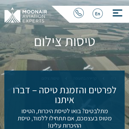
טיסות צילום
בית
קריירה בתעופה
טיסות צילום
לפרטים והזמנת טיסה
– דברו
איתנו
מתלבטים? בואו לטיסת היכרות, הטיסו
מטוס בעצמכם, אם תתחילו ללמוד, טיסת
ההיכרות עלינו!