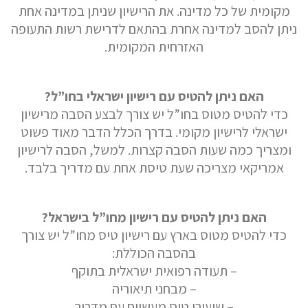
מקומית של כל מדינה. את הרישיון שניתן במדינה אחת
ניתן להסב למדינה אחרת בהתאם לדרישת רשות התעופה
האזרחית המקומית.
האם ניתן להטיס עם רישיון ישראלי בחו”ל?
כדי להטיס מטוס בחו”ל יש צורך לבצע הסבה מרישיון
ישראלי לרישיון מקומי. בדרך הכלל הדבר מאוד פשוט
ומצריך כמה שעות הסבה קצרות. למשל, הסבה לרישיון
אמריקאי מצריכה שעת טיסת אחת עם מדריך בלבד.
האם ניתן להטיס עם רישיון מחו”ל בישראל?
כדי להטיס מטוס בארץ עם רישיון טיס מחו”ל יש צורך
בהסבה הכוללת:
– תעודה רפואית ישראלית בתוקף
– מבחני תיאוריה
– שיעורי טיס מעשיים עם מדריך