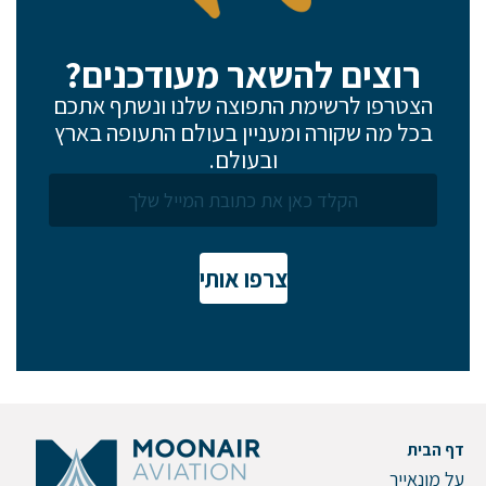
רוצים להשאר מעודכנים?
הצטרפו לרשימת התפוצה שלנו ונשתף אתכם
בכל מה שקורה ומעניין בעולם התעופה בארץ
ובעולם.
צרפו אותי
דף הבית
על מונאייר