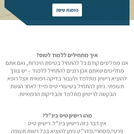
הזמנת טיסה
איך מתחילים ללמוד לטוס?
אנו ממליצים קודם כל להתחיל בטיסת היכרות, ואם אתם
מחליטים שאתם אכן רוצים להתחיל ללמוד – יש צורך
להוציא רישיון מתלמד ולעבור בדיקה רפואית אצל רופא
תעופתי. ניתן להתחיל בשיעורי טיס מייד לאחר הגשת
הבקשה לרישיון מתלמד והבדיקות הרפואיות.
מהו רישיון טיס בינ”ל?
אין דבר כזה רישיון בינ”ל. רישיון טיס
פרטי/מסחרי/מדר”ט ניתן להוציא בכל רשות תעופה