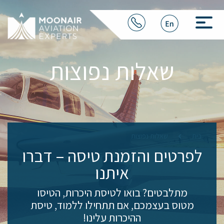
שאלות נפוצות
בית
שאלות נפוצות
לפרטים והזמנת טיסה
– דברו
איתנו
מתלבטים? בואו לטיסת היכרות, הטיסו
מטוס בעצמכם, אם תתחילו ללמוד, טיסת
ההיכרות עלינו!