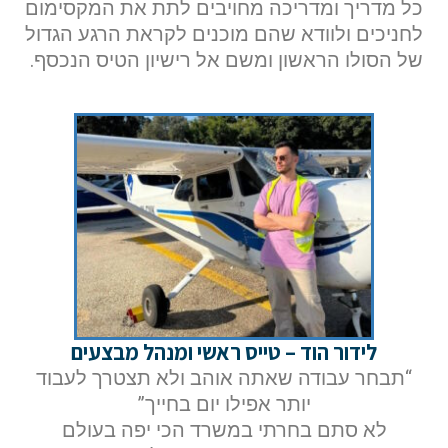
כל מדריך ומדריכה מחויבים לתת את המקסימום
לחניכים ולוודא שהם מוכנים לקראת הרגע הגדול
של הסולו הראשון ומשם אל רישיון הטיס הנכסף.
לידור הוד – טייס ראשי ומנהל מבצעים
“תבחר עבודה שאתה אוהב ולא תצטרך לעבוד
יותר אפילו יום בחייך”
לא סתם בחרתי במשרד הכי יפה בעולם