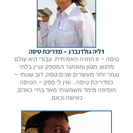
שלח הודעה
דליה גולדנברג – מדריכת טיסה
טיסה – זו החויה האמיתית. עבורי היא עולם
מרגש, מגוון ומאתגר המספק עניין בלתי
נגמר.יותר מעשרים שנים טסה, רוב שנותי –
כמדריכת טיסה… ואין לי ספק – הטיסה
הוסיפה מימד משמעותי מאד בחיי כאדם,
כאישה וכאם.