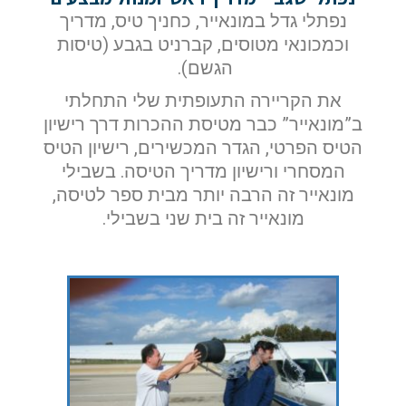
נפתלי גדל במונאייר, כחניך טיס, מדריך
וכמכונאי מטוסים, קברניט בגבע (טיסות
הגשם).
את הקריירה התעופתית שלי התחלתי
ב”מונאייר” כבר מטיסת ההכרות דרך רישיון
הטיס הפרטי, הגדר המכשירים, רישיון הטיס
המסחרי ורישיון מדריך הטיסה.
בשבילי
מונאייר זה הרבה יותר מבית ספר לטיסה,
מונאייר זה בית שני בשבילי.