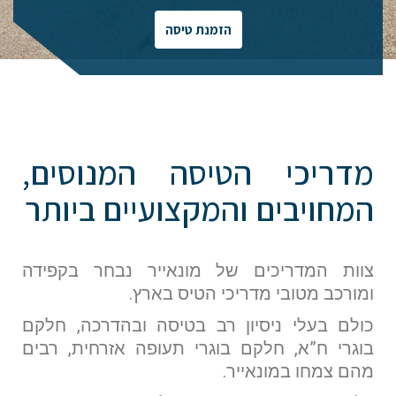
הזמנת טיסה
מדריכי הטיסה המנוסים,
המחויבים והמקצועיים ביותר
צוות המדריכים של מונאייר נבחר בקפידה
ומורכב מטובי מדריכי הטיס בארץ.
כולם בעלי ניסיון רב בטיסה ובהדרכה, חלקם
בוגרי ח”א, חלקם בוגרי תעופה אזרחית, רבים
מהם צמחו במונאייר.