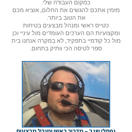
כמקום העבודה שלי.
מזמין אתכם להגשים את החלום, אוציא מכם
את הטוב ביותר.
כטייס ראשי ומנהל מבצעים בטיחות
ומקצועיות הם הערכים העומדים מול עיניי וכן
מול כל קודמיי בתפקיד, לא במקרה אנחנו בית
ספר לטיסה הכי וותיק בתחום.
נפתלי שגב – מדריך ראשי ומנהל מבצעים