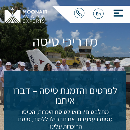
מדריכי טיסה
בית
בית ספר לטיסה
מדריכי טיסה
לפרטים והזמנת טיסה
– דברו
איתנו
מתלבטים? בואו לטיסת היכרות, הטיסו
מטוס בעצמכם, אם תתחילו ללמוד, טיסת
ההיכרות עלינו!