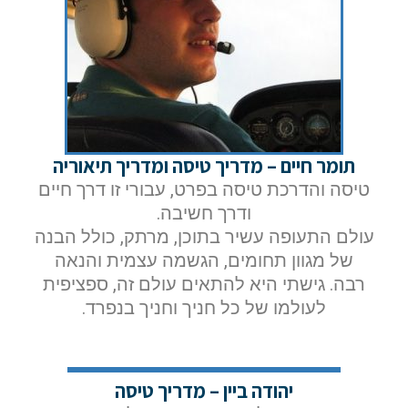
תומר חיים – מדריך טיסה ומדריך תיאוריה
טיסה והדרכת טיסה בפרט, עבורי זו דרך חיים
ודרך חשיבה.
עולם התעופה עשיר בתוכן, מרתק, כולל הבנה
של מגוון תחומים, הגשמה עצמית והנאה
רבה. גישתי היא להתאים עולם זה, ספציפית
לעולמו של כל חניך וחניך בנפרד.
יהודה ביין – מדריך טיסה