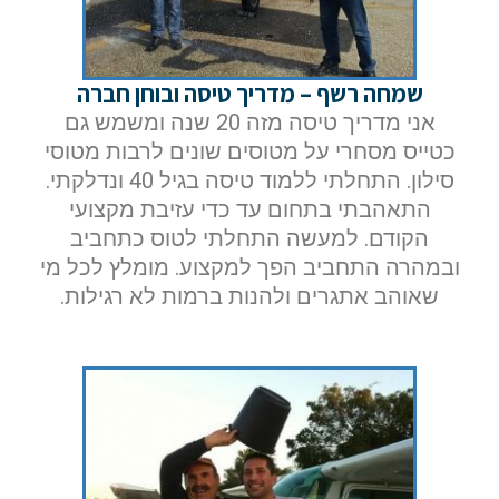
שמחה רשף – מדריך טיסה ובוחן חברה
אני מדריך טיסה מזה 20 שנה ומשמש גם
כטייס מסחרי על מטוסים שונים לרבות מטוסי
סילון. התחלתי ללמוד טיסה בגיל 40 ונדלקתי.
התאהבתי בתחום עד כדי עזיבת מקצועי
הקודם. למעשה התחלתי לטוס כתחביב
ובמהרה התחביב הפך למקצוע. מומלץ לכל מי
שאוהב אתגרים ולהנות ברמות לא רגילות.