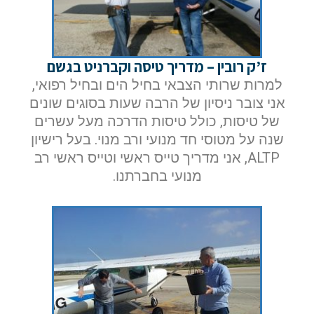
ז’ק רובין – מדריך טיסה וקברניט בגשם
למרות שרותי הצבאי בחיל הים ובחיל רפואי,
אני צובר ניסיון של הרבה שעות בסוגים שונים
של טיסות, כולל טיסות הדרכה מעל עשרים
שנה על מטוסי חד מנועי ורב מנוי. בעל רישיון
ALTP, אני מדריך טייס ראשי וטייס ראשי רב
מנועי בחברתנו.