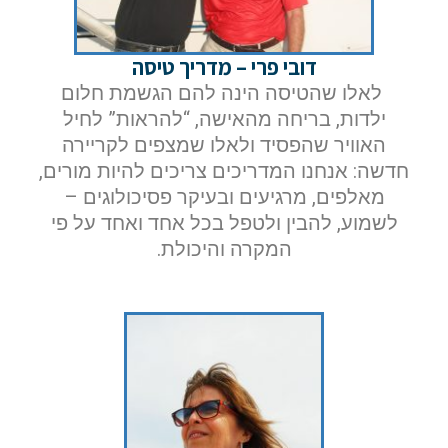
שם פרטי
דובי פרי – מדריך טיסה
לאלו שהטיסה הינה להם הגשמת חלום
ילדות, בריחה מהאישה, “להראות” לחיל
דוא"ל
האוויר שהפסיד ולאלו שמצפים לקריירה
חדשה: אנחנו המדריכים צריכים להיות מורים,
מאלפים, מרגיעים ובעיקר פסיכולוגים –
לשמוע, להבין ולטפל בכל אחד ואחד על פי
טלפון
המקרה והיכולת.
הערות ושאלות