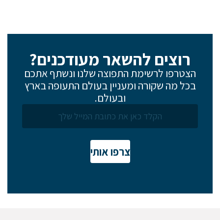
רוצים להשאר מעודכנים?
הצטרפו לרשימת התפוצה שלנו ונשתף אתכם
בכל מה שקורה ומעניין בעולם התעופה בארץ
ובעולם.
צרפו אותי