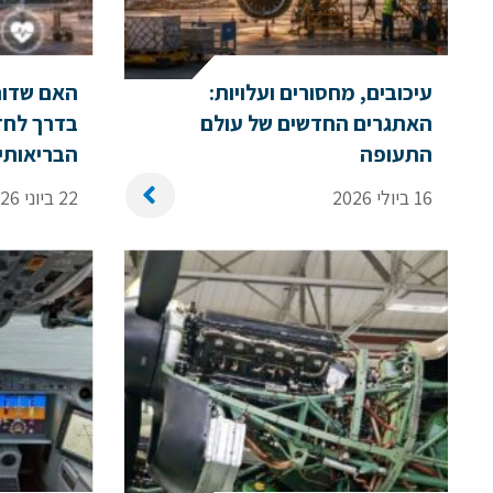
עיכובים, מחסורים ועלויות:
האם שדות
האתגרים החדשים של עולם
בדרך לחזו
התעופה
הבריאותי
16 ביולי 2026
22 ביוני 2026