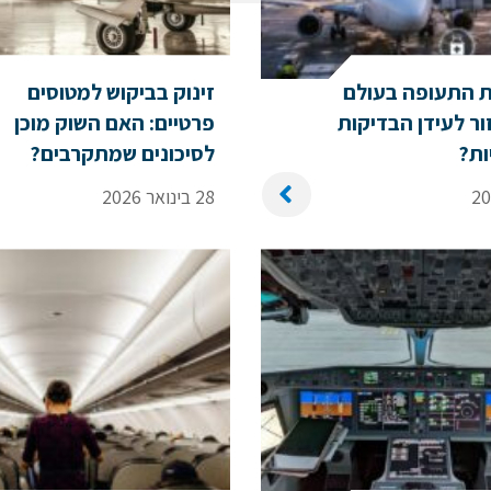
 התעופה בעולם
זינוק בביקוש למטוסים
ר לעידן הבדיקות
פרטיים: האם השוק מוכן
ות?
לסיכונים שמתקרבים?
28 בינואר 2026