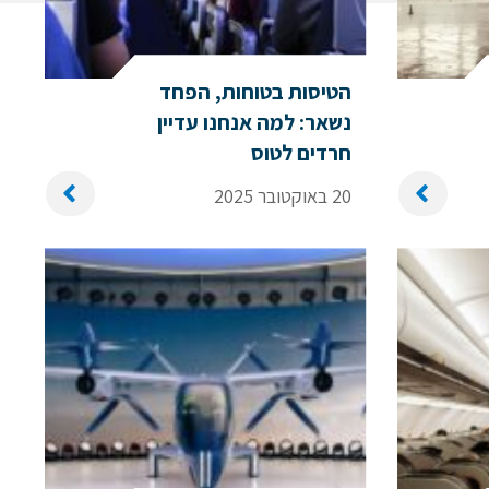
הטיסות בטוחות, הפחד
נשאר: למה אנחנו עדיין
חרדים לטוס
20 באוקטובר 2025