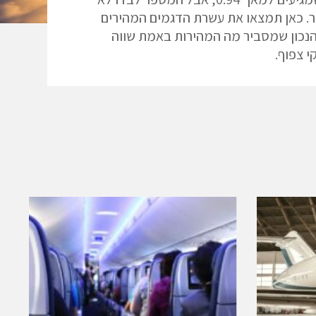
. כאן תמצאו את עשרת הדגמים המהירים
נכון שמסביר מה המהירות באמת שווה
י צפוף.