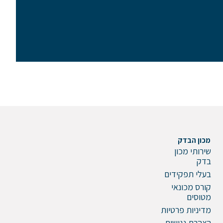
מכון הבדק
שירותי מכון
בדק
בעלי תפקידים
קורס מכונאי
מטוסים
מדיניות פרטיות
הצהרת נגישות