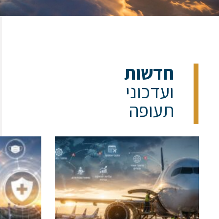
חדשות
ועדכוני
תעופה