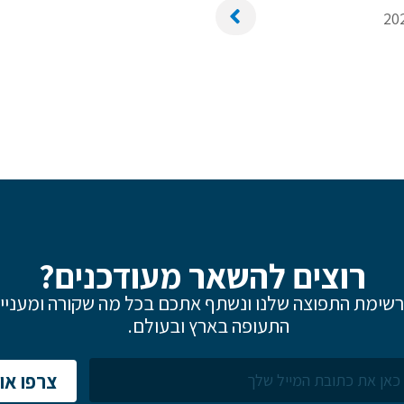
רוצים להשאר מעודכנים?
שימת התפוצה שלנו ונשתף אתכם בכל מה שקורה ומעניין
התעופה בארץ ובעולם.
צרפו אות