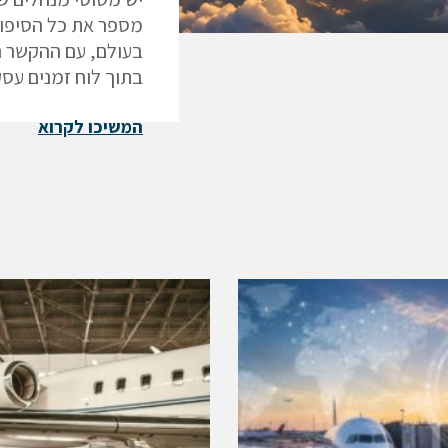
מספר את כל הסיפור
בעולם, עם ההקשר ה
בתוך לוח זמנים עסק
המשיכו לקרוא