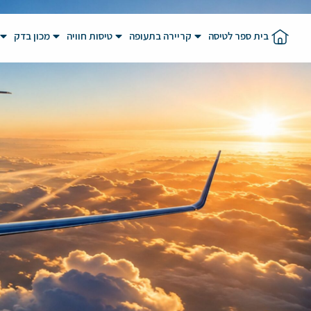
בית ספר לטיסה
קריירה בתעופה
טיסות חוויה
מכון בדק