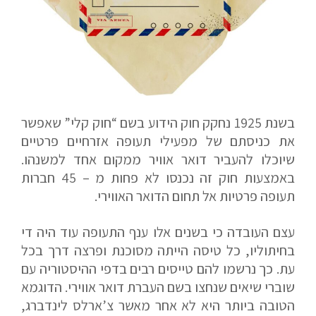
בשנת 1925 נחקק חוק הידוע בשם “חוק קלי” שאפשר
את כניסתם של מפעילי תעופה אזרחיים פרטיים
שיוכלו להעביר דואר אוויר ממקום אחד למשנהו.
באמצעות חוק זה נכנסו לא פחות מ – 45 חברות
תעופה פרטיות אל תחום הדואר האווירי.
עצם העובדה כי בשנים אלו ענף התעופה עוד היה די
בחיתוליו, כל טיסה הייתה מסוכנת ופרצה דרך בכל
עת. כך נרשמו להם טייסים רבים בדפי ההיסטוריה עם
שוברי שיאים שנחצו בשם העברת דואר אווירי. הדוגמא
הטובה ביותר היא לא אחר מאשר צ’ארלס לינדברג,