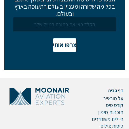
בכל מה שקורה ומעניין בעולם התעופה בארץ
ובעולם.
צרפו אותי
דף הבית
על מונאייר
קורס טיס
תוכניות מימון
חיילים משוחררים
טיסות צילום