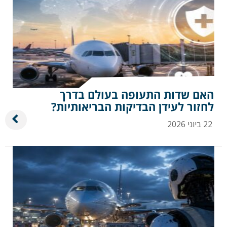
האם שדות התעופה בעולם בדרך
לחזור לעידן הבדיקות הבריאותיות?
22 ביוני 2026