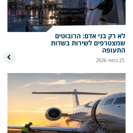
לא רק בני אדם: הרובוטים
שמצטרפים לשירות בשדות
התעופה
25 במאי 2026