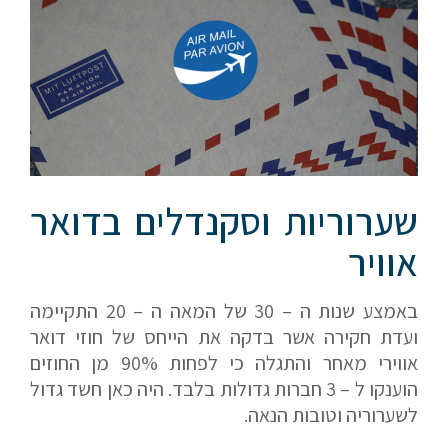
שערוריות וסקנדלים בדואר
אוויר
באמצע שנות ה – 30 של המאה ה – 20 התקיימה
ועדת חקירה אשר בדקה את הייחס של חוזי דואר
אווירי מאחר והתגלה כי לפחות 90% מן החוזים
הוענקו ל – 3 חברות גדולות בלבד. היה כאן חשד גדול
לשערוריה וטובות הנאה.