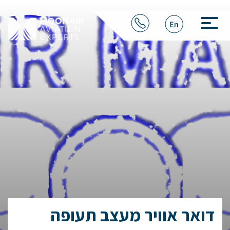
דואר אוויר מעצב תעופה