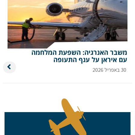
משבר האנרגיה: השפעת המלחמה
עם איראן על ענף התעופה
30 באפריל 2026