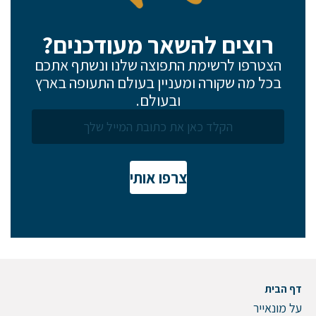
רוצים להשאר מעודכנים?
הצטרפו לרשימת התפוצה שלנו ונשתף אתכם
בכל מה שקורה ומעניין בעולם התעופה בארץ
ובעולם.
צרפו אותי
דף הבית
על מונאייר