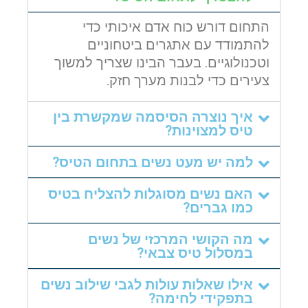
התחום דורש כוח אדם איכותי כדי
להתמודד עם אתגרים ביטחוניים
וטכנולוגיים. בעבר הבינו שצריך למשוך
צעירים כדי לבנות מערך חזק.
איך נוצרה הסיסמה שמקשרת בין
טיס למצוינות?
למה יש מעט נשים בתחום הטיס?
האם נשים מסוגלות להצליח בטיס
כמו גברים?
מה הקושי המרכזי של נשים
במסלול טיס צבאי?
אילו שאלות עולות לגבי שילוב נשים
בתפקידי לחימה?