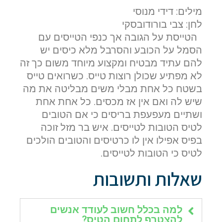
מילים: דידי מנוסי
לחן: צבי בורודובסקי
הטייסת על הגובה אך כנפי הטייסים עם
הסמל על הכובע והסרבל מלא כיסים יש
להם עתיד מבטיח ומקצוע מיוחד משום כך זה
לא מפתיע שכולן רוצות טייס. כשרואים טייס
בשטח כל אחת מבלי משים מבליטה את מה
שיש לה ואם אין אז מכסים. כל אחת אחת
ושתיים מעפעפת בריסים כי אם הטובים
לטיס הטובות לטייסים. איש בר מזל זוכה
בפיס אפילו אין לו כרטיסים והטובים הולכים
לטיס כי הטובות לטייסים.
שאלות ותשובות
למה בכלל חשוב לעודד אנשים
להצטרף לתחום הטיס?