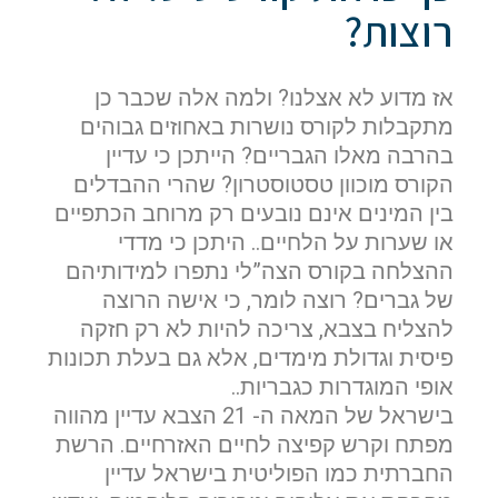
רוצות?
אז מדוע לא אצלנו? ולמה אלה שכבר כן
מתקבלות לקורס נושרות באחוזים גבוהים
בהרבה מאלו הגבריים? הייתכן כי עדיין
הקורס מוכוון טסטוסטרון? שהרי ההבדלים
בין המינים אינם נובעים רק מרוחב הכתפיים
או שערות על הלחיים.. היתכן כי מדדי
ההצלחה בקורס הצה”לי נתפרו למידותיהם
של גברים? רוצה לומר, כי אישה הרוצה
להצליח בצבא, צריכה להיות לא רק חזקה
פיסית וגדולת מימדים, אלא גם בעלת תכונות
אופי המוגדרות כגבריות..
בישראל של המאה ה- 21 הצבא עדיין מהווה
מפתח וקרש קפיצה לחיים האזרחיים. הרשת
החברתית כמו הפוליטית בישראל עדיין