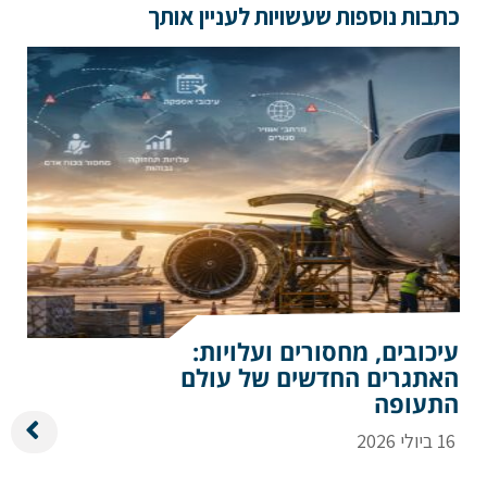
כתבות נוספות שעשויות לעניין אותך
עיכובים, מחסורים ועלויות:
האתגרים החדשים של עולם
התעופה
16 ביולי 2026