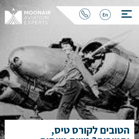
הטובים לקורס טיס,