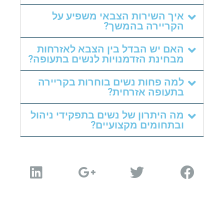
איך השירות הצבאי משפיע על
הקריירה בהמשך?
האם יש הבדל בין הצבא לאזרחות
מבחינת הזדמנויות לנשים בתעופה?
למה פחות נשים בוחרות בקריירה
בתעופה אזרחית?
מה היתרון של נשים בתפקידי ניהול
ובתחומים מקצועיים?