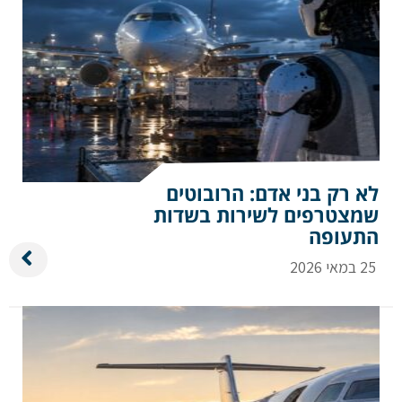
לא רק בני אדם: הרובוטים
שמצטרפים לשירות בשדות
התעופה
25 במאי 2026