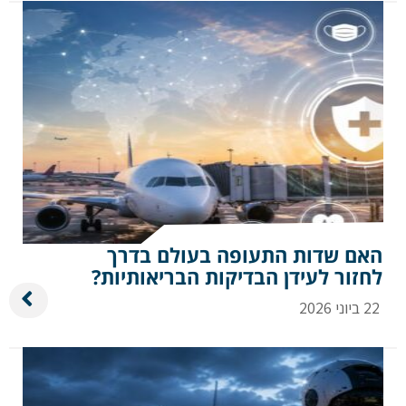
האם שדות התעופה בעולם בדרך
לחזור לעידן הבדיקות הבריאותיות?
22 ביוני 2026