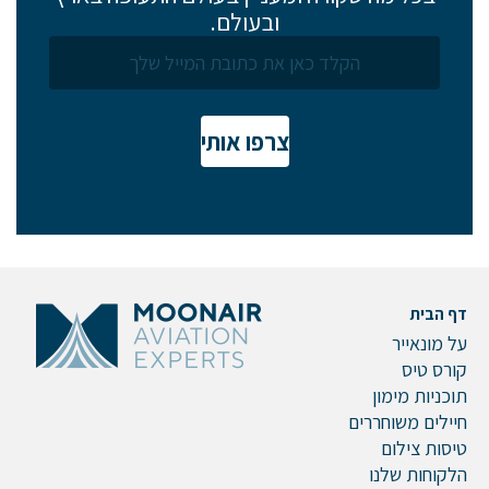
ובעולם.
צרפו אותי
דף הבית
על מונאייר
קורס טיס
תוכניות מימון
חיילים משוחררים
טיסות צילום
הלקוחות שלנו