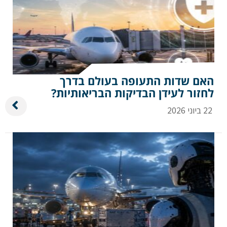
האם שדות התעופה בעולם בדרך
לחזור לעידן הבדיקות הבריאותיות?
22 ביוני 2026