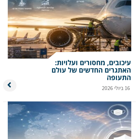
עיכובים, מחסורים ועלויות:
האתגרים החדשים של עולם
התעופה
16 ביולי 2026