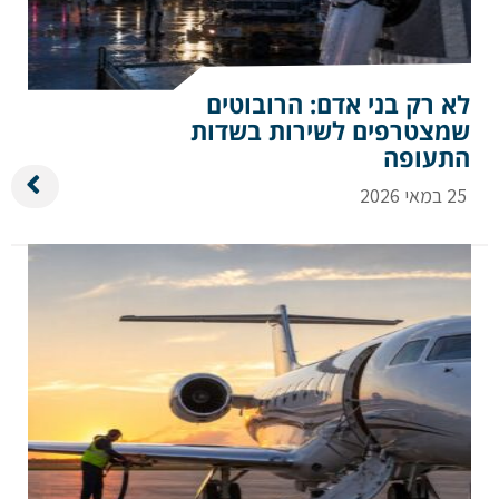
לא רק בני אדם: הרובוטים
שמצטרפים לשירות בשדות
התעופה
25 במאי 2026