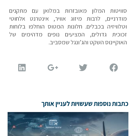
סוויטות המלון מאובזרות במלואן עם מתקנים
מודרניים, לרבות מיזוג אוויר, אינטרנט אלחוטי
וטלוויזיה בכבלים. חלונות המטוס הוחלפו בלוחות
זכוכית גדולים, המציעים נופים מדהימים של
האוקיינוס השקט והג’ונגל שמסביב.
כתבות נוספות שעשויות לעניין אותך