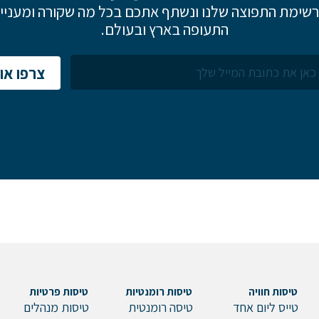
שימת התפוצה שלנו ונשתף אתכם בכל מה שקורה ומעניין
התעופה בארץ ובעולם.
צרפו אות
טיסות חוויה
טיסות רומנטיות
טיסות פרטיות
טייס ליום אחד
טיסה רומנטית
טיסות מנהלים