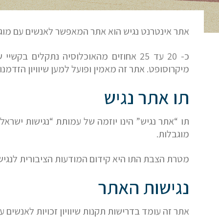
אתר אינטרנט נגיש הוא אתר המאפשר לאנשים עם מוגב
מיקרוסופט. אתר זה מאמין ופועל למען שיוויון הזדמנ
תו אתר נגיש
תו “אתר נגיש” הינו יוזמה של עמותת “נגישות ישרא
מוגבלות.
מטרת הצבת התו היא קידום המודעות הציבורית לנגישות
נגישות האתר
אתר זה עומד בדרישות תקנות שיוויון זכויות לאנשים עם 