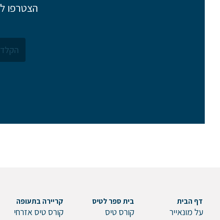
הצטרפו לר
דף הבית
בית ספר לטיס
קריירה בתעופה
על מונאייר
קורס טיס
קורס טיס אזרחי