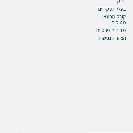
בדק
בעלי תפקידים
קורס מכונאי
מטוסים
מדיניות פרטיות
הצהרת נגישות