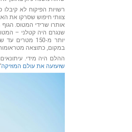
רשויות הפיקוח לא קיבלו 
אותרו שרידי המטוס. הגוף ה
יותר מ-150 מטר
במקום, כתוצאה מטראומות 
ההלם היה מידי. עיתונאים,
שזעזעה את עולם המוזיקה
“