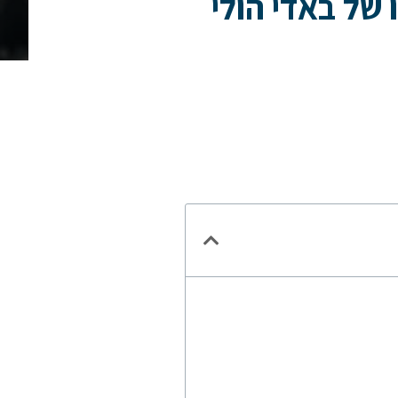
של באדי הולי