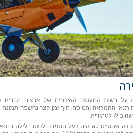
רה
 תנאי ההמראה והטיסה. תוך זמן קצר נחשפה תמונה 
שהובילו לטרגדיה.
בדה שהטייס לא היה בעל הסמכה לטוס בלילה בתנאי 