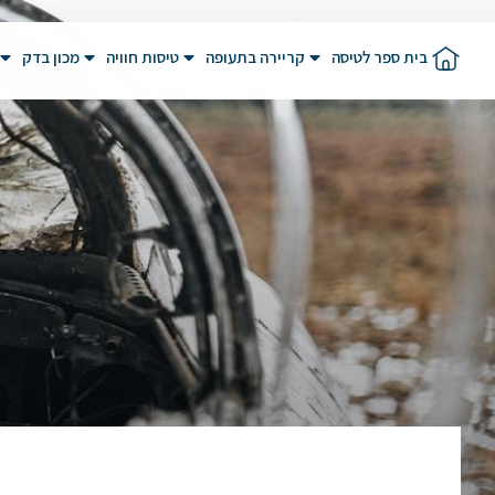
בית ספר לטיסה
קריירה בתעופה
טיסות חוויה
מכון בדק