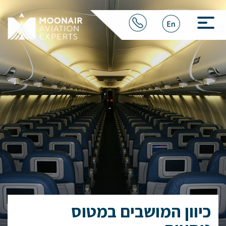
כיוון המושבים במטוס