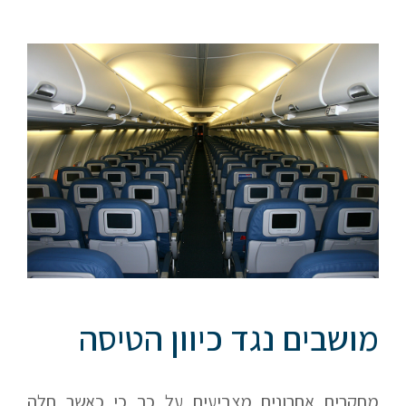
מושבים נגד כיוון הטיסה
מחקרים אחרונים מצביעים על כך כי כאשר חלה