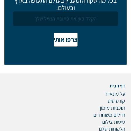
בכל מה שקורה ומעניין בעולם התעופה בארץ
ובעולם.
צרפו אותי
דף הבית
על מונאייר
קורס טיס
תוכניות מימון
חיילים משוחררים
טיסות צילום
הלקוחות שלנו