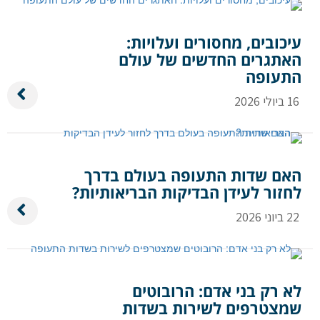
שלח הודעה
עיכובים, מחסורים ועלויות:
האתגרים החדשים של עולם
התעופה
16 ביולי 2026
האם שדות התעופה בעולם בדרך
לחזור לעידן הבדיקות הבריאותיות?
22 ביוני 2026
לא רק בני אדם: הרובוטים
שמצטרפים לשירות בשדות