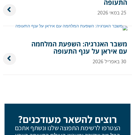
התעופה
25 במאי 2026
משבר האנרגיה: השפעת המלחמה
עם איראן על ענף התעופה
30 באפריל 2026
רוצים להשאר מעודכנים?
הצטרפו לרשימת התפוצה שלנו ונשתף אתכם