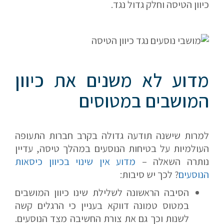
כיוון הטיסה וחלק גדול נגד.
מדוע לא משנים את כיוון
המושבים במטוסים
למרות שישנה תודעה גדולה בקרב חברות התעופה
העולמיות על בטיחות הנוסעים במהלך טיסה, עדיין
נותרה השאלה –
מדוע אין שינוי בכיוון כיסאות
הנוסעים
? לכך יש סיבות:
הסיבה הראשונה לשלילת שינו כיוון המושבים
במטוס טמונה דווקא בעניין כי הרגלים קשה
לשנות וכך גם את צורת החשיבה מצד הנוסעים.