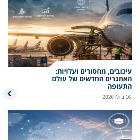
עיכובים, מחסורים ועלויות:
האתגרים החדשים של עולם
התעופה
16 ביולי 2026