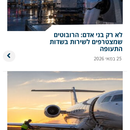
לא רק בני אדם: הרובוטים
שמצטרפים לשירות בשדות
התעופה
25 במאי 2026