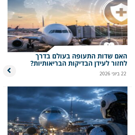
האם שדות התעופה בעולם בדרך
לחזור לעידן הבדיקות הבריאותיות?
22 ביוני 2026