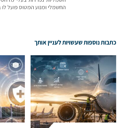
החשמלי ומנוע המטוס פועל לו ב
כתבות נוספות שעשויות לעניין אותך