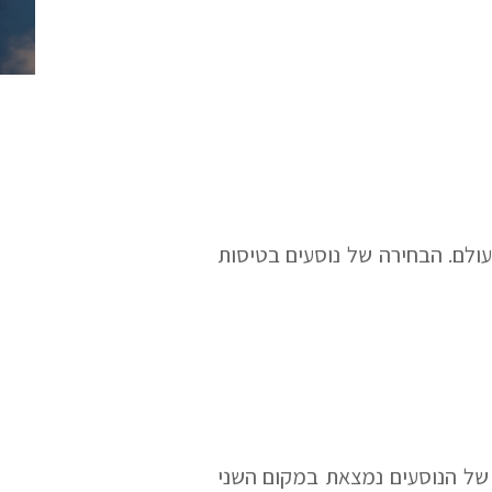
ולם. הבחירה של נוסעים בטיסות
 של הנוסעים נמצאת במקום השני