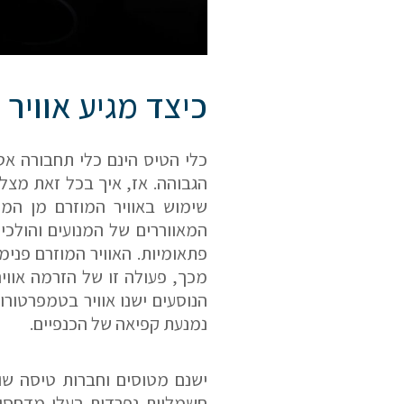
כיצד מגיע אוויר
כלי הטיס הינם כלי תחבורה אט
הגבוהה. אז, איך בכל זאת מצלי
שימוש באוויר המוזרם מן המנ
המאווררים של המנועים והולכי
פתאומיות. האוויר המוזרם פני
מכך, פעולה זו של הזרמה אוו
הנוסעים ישנו אוויר בטמפרטורו
נמנעת קפיאה של הכנפיים.
ישנם מטוסים וחברות טיסה שו
חשמליות נפרדות בעלי מדחסי