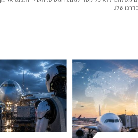
דרכו שלו.