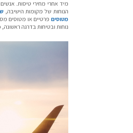
מיד אחרי מחירי טיסות. אנשים
הנוחות של מקומות הישיבה,
שי
מטוסים
פרטיים או מטוסים מסח
נוחות ובטיחות בדרגה ראשונה, כ