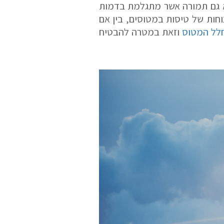
לא גם תמורה אשר מתגלמת בדמות
חות של טיסות במטוסים, בין אם
חלל המטוס
וזאת במטרה להבטיח