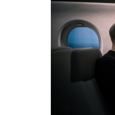
שלח הודעה