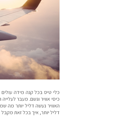
כיסי אוויר וגשם. מעבר לעלייה 
האוויר נעשה דליל יותר מה שמ
דליל יותר, איך בכל זאת מקבל 