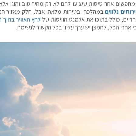
 מחפשים אחר טיסות שיציעו להם לא רק מחיר טוב והוגן א
רותים נלווים
במהלכה ובטיחות מלאה. אבל, חלק מאזור הנו
ריים, כולל בתוכו את אלמנט הוויסות של
לחץ האוויר בתוך 
י אחרי הכל, לחמצן יש ערך עליון בכל הקשור לנשימה.