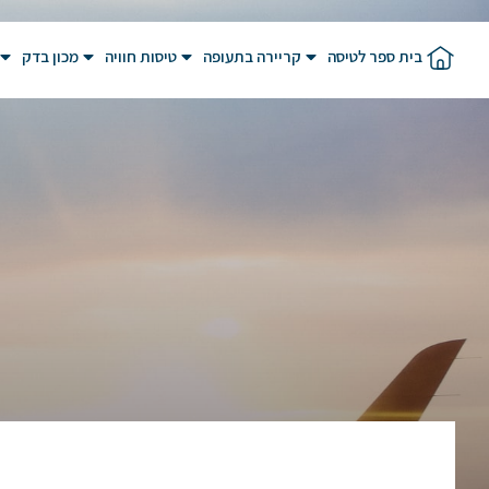
בית ספר לטיסה
קריירה בתעופה
טיסות חוויה
מכון בדק