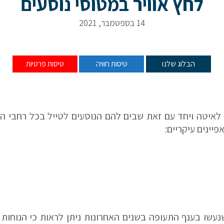
לחץ אוויר במטוסי נוסעים
14 בספטמבר, 2021
סעים
הבלוג שלנו
טיסות חוויה
טיסות פרטיות
לאיטה ויחד עם זאת שבים להם הנוסעים לטייל בכל רחבי הע
עשו בענף התעופה בשנים האחרונות ניתן לראות כי הנוחות