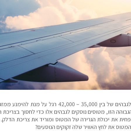
כלי טיס בכל קנה מידה עולים לגבהים של בין 35,000 –
הגבוהה הזו, מטוסים נוסקים לגבהים אלו כדי לחסוך בצריכת ה
פחית את יכולת הגרירה של המטוס ומוריד את צריכת הדלק. א
המטוס את לחץ האוויר שלה זקוקים הנוסעים?