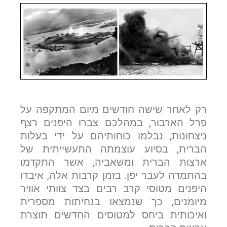
רק לאחר שישה חודשים מיום המתקפה על
פרל הארבור, במהלכם צברו היפנים רצף
ניצחונות, נבלמו כוחותיהם על ידי בעלות
הברית, בסיוע עוצמתה התעשייתית של
ארצות הברית ומשאביה, אשר התקדמו
בהתמדה לעבר יפן. בזמן קרבות אלה, איבדו
היפנים מטוסי קרב רבים בצד צוותי אוויר
מיומנים, כך שנמצאו בנחיתות מספרית
ואיכותית ביחס למטוסים החדשים תוצרת