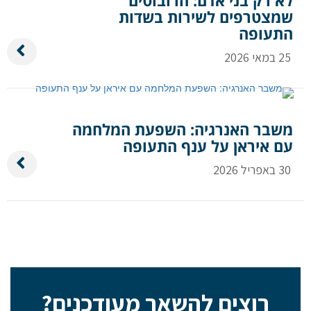
שמצטרפים לשירות בשדות
התעופה
25 במאי 2026
משבר האנרגיה: השפעת המלחמה
עם איראן על ענף התעופה
30 באפריל 2026
רוצים להשאר מעודכנים?