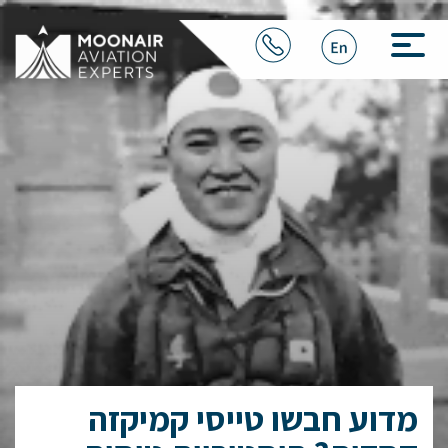
מדוע חבשו טייסי קמיקזה