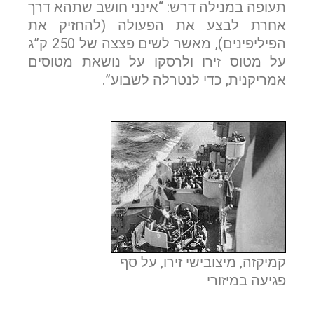
תעופה במנילה דרש: “אינני חושב שתהא דרך
אחרת לבצע את הפעולה (להחזיק את
הפיליפינים), מאשר לשים פצצה של 250 ק”ג
על מטוס זירו ולרסקו על נושאת מטוסים
אמריקנית, כדי לנטרלה לשבוע”.
קמיקזה, מיצובישי זירו, על סף
פגיעה במיזורי