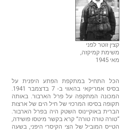
קצין זוטר לפני
משימת קמיקזה,
מאי 1945
הכל התחיל במתקפת הפתע היפנית על
בסיס אמריקאי בהאווי ב- 7 בדצמבר 1941.
המכונה המתקפה על פרל הארבור. באותה
תקופה בסיסו המרכזי של חיל הים של ארצות
הברית באוקיינוס השטק היה בפרל הארבור.
“טורה טורה טורה” קרא בקשר מיטסו פושידה,
הטייס המוביל של הצי הקיסרי היפני, בשעה