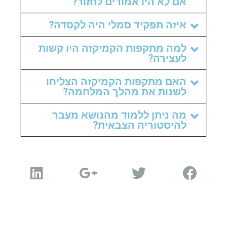
אם לא היו אמורים לחזור?
איזה תפקיד סמלי היה לקסדה?
למה מתקפות הקמיקזה היו קשות
לעצירה?
האם מתקפות הקמיקזה הצליחו
לשנות את מהלך המלחמה?
מה ניתן ללמוד מהנושא מעבר
להיסטוריה הצבאית?