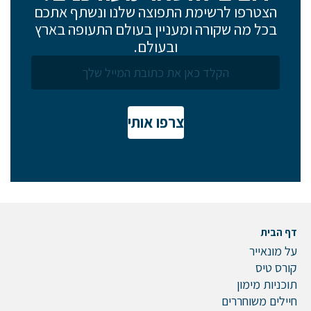
הצטרפו לרשימת התפוצה שלנו ונשתף אתכם
בכל מה שקורה ומעניין בעולם התעופה בארץ
ובעולם.
צרפו אותי
דף הבית
על מונאייר
קורס טיס
תוכניות מימון
חיילים משוחררים