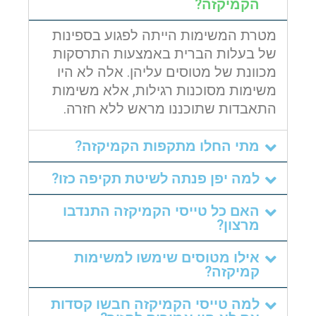
הקמיקזה?
מטרת המשימות הייתה לפגוע בספינות
של בעלות הברית באמצעות התרסקות
מכוונת של מטוסים עליהן. אלה לא היו
משימות מסוכנות רגילות, אלא משימות
התאבדות שתוכננו מראש ללא חזרה.
מתי החלו מתקפות הקמיקזה?
למה יפן פנתה לשיטת תקיפה כזו?
האם כל טייסי הקמיקזה התנדבו
מרצון?
אילו מטוסים שימשו למשימות
קמיקזה?
למה טייסי הקמיקזה חבשו קסדות