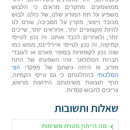
ממושמעים. מחקרים מראים כי הלבוש
משפיע על תת המודע שלנו, של כולנו. לבוש
מכובד וייצוגי, מקרין על הסביבה, וגורם לנו
להיות מקצועיים יותר, אחראים יותר, שייכים
יותר, ולאחרים לכבד אותנו. זה נכון לטייסי
קמיקזה, זה נכון לטייסי איירליינס, ממש כמו
שזה נכון לקופאיות בסופר פארם או לעובדי
חברות הסלולאר. זוהי השפעתו של התת
מודע, וזו היתה גישתם של מפקדי
הצי
המלכותי
בהחלטתם כי גם טייסי הקמיזה,
חרף תוצאות משימותם הידועות מראש,
צריכים לחבוש קסדות.
שאלות ותשובות
מה הייתה מטרת משימות