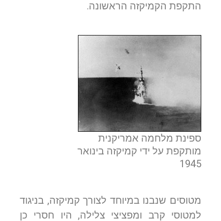
התקפת הקמיקזה הראשונה.
ספינת מלחמה אמריקנית
מותקפת על ידי קמיקזה בינואר
1945
מטוסים שנבנו במיוחד לצורך קמיקזה, בניגוד
למטוסי קרב ומפציצי צלילה, היו חסרי כן