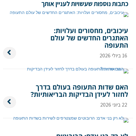
כתבות נוספות שעשויות לעניין אותך
עיכובים, מחסורים ועלויות:
האתגרים החדשים של עולם
התעופה
16 ביולי 2026
האם שדות התעופה בעולם בדרך
לחזור לעידן הבדיקות הבריאותיות?
22 ביוני 2026
לא רק בני אדם: הרובוטים