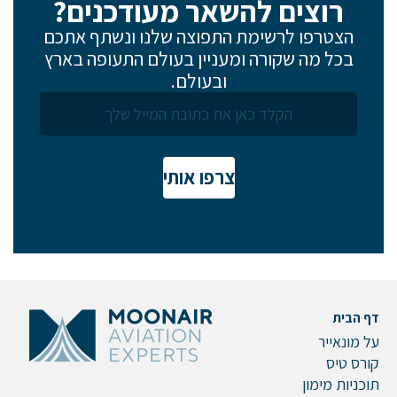
רוצים להשאר מעודכנים?
הצטרפו לרשימת התפוצה שלנו ונשתף אתכם
בכל מה שקורה ומעניין בעולם התעופה בארץ
ובעולם.
צרפו אותי
דף הבית
על מונאייר
קורס טיס
תוכניות מימון