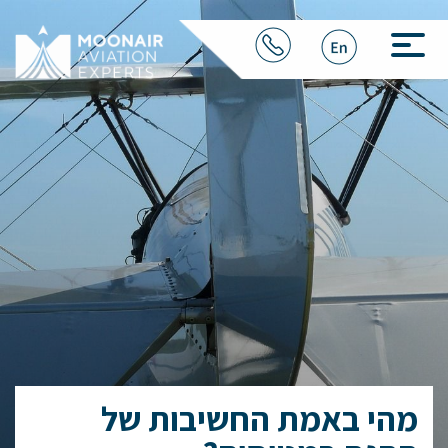
מהי באמת החשיבות של