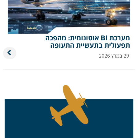
מערכת BI אוטונומית: מהפכה
תפעולית בתעשיית התעופה
29 במרץ 2026