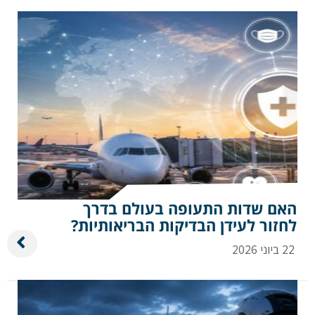
האם שדות התעופה בעולם בדרך
לחזור לעידן הבדיקות הבריאותיות?
22 ביוני 2026