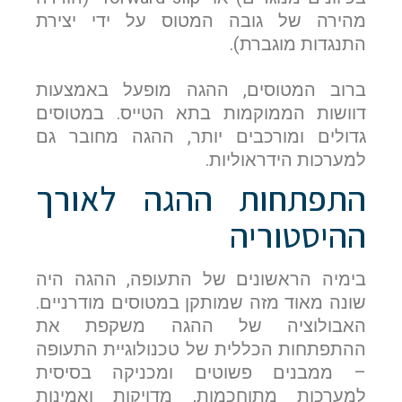
מהירה של גובה המטוס על ידי יצירת
התנגדות מוגברת).
ברוב המטוסים, ההגה מופעל באמצעות
דוושות הממוקמות בתא הטייס. במטוסים
גדולים ומורכבים יותר, ההגה מחובר גם
למערכות הידראוליות.
התפתחות ההגה לאורך
ההיסטוריה
בימיה הראשונים של התעופה, ההגה היה
שונה מאוד מזה שמותקן במטוסים מודרניים.
האבולוציה של ההגה משקפת את
ההתפתחות הכללית של טכנולוגיית התעופה
– ממבנים פשוטים ומכניקה בסיסית
למערכות מתוחכמות, מדויקות ואמינות