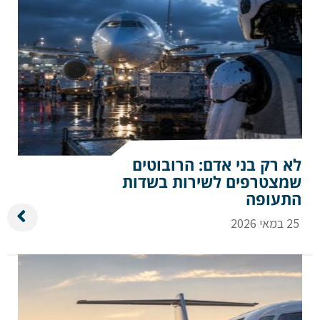
לא רק בני אדם: הרובוטים
שמצטרפים לשירות בשדות
התעופה
25 במאי 2026