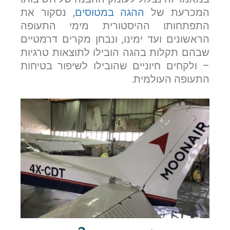
המכרעת של
ההגה במטוסים
, נסקור את
התפתחותו ההיסטורית מימי התעופה
הראשונים ועד ימינו, ונבחן מקרים דרמטיים
שבהם תקלות בהגה הובילו לתוצאות טרגיות
– ולקחים חיוניים שהובילו לשיפור בטיחות
התעופה העולמית.