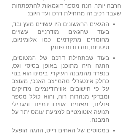
הרבה יותר. הנה מספר דוגמאות להתפתחות
שעבר רכיב זה מתחילת דרכו ועד היום:
ההגאים הראשונים היו עשויים מעץ ובד,
בעוד שהגאים מודרניים עשויים
מחומרים מתקדמים כמו אלומיניום,
טיטניום, ותרכובות פחמן.
בעוד שבתחילת דרכם של המטוסים,
ההגה היה מתוכנן באופן בסיסי וגס,
בנפרד מהמבנה העיקרי. בימינו הוא בנוי
כחלק אינטגרלי מהמייצב האנכי, מעוצב
על פי חישובים אווירודינמיים מדויקים
ומבדקי מנהרות רוח, והוא כולל מספר
פנלים, מאזנים אווירודינמיים ומגבילי
תנועה אוטומטיים למניעת עומס יתר על
המבנה.
במטוסים של האחים רייט, ההגה הופעל