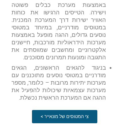
באמצעות מערכת כבלים פשוטה
וישירה. הטייסים הרגישו את כוחות
האוויר ישירות דרך המערכת המכנית.
במטוסים מודרניים, במיוחד במטוסי
נוסעים גדולים, ההגה מופעל באמצעות
מערכות הידראוליות מורכבות, חיישנים
אלקטרוניים ומחשבים שמווסתים את
התגובה ומונעות תמרונים מסוכנים.
בניגוד להגאים הראשונים, הגאים
מודרניים במטוסי נוסעים מתוכננים עם
מערכות יתירות מרובות – כלומר, מספר
מערכות עצמאיות שיכולות להפעיל את
ההגה אם המערכת הראשית נכשלת.
צי המטוסים של מונאייר >