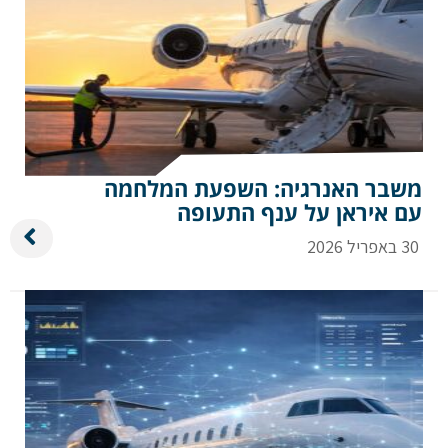
משבר האנרגיה: השפעת המלחמה
עם איראן על ענף התעופה
30 באפריל 2026