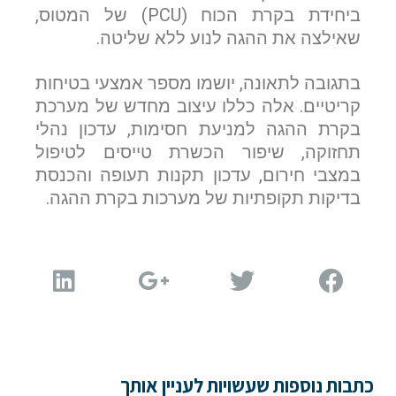
ביחידת בקרת הכוח (PCU) של המטוס,
שאילצה את ההגה לנוע ללא שליטה.
הערות ושאלות
בתגובה לתאונה, יושמו מספר אמצעי בטיחות
קריטיים. אלה כללו עיצוב מחדש של מערכת
בקרת ההגה למניעת חסימות, עדכון נהלי
תחזוקה, שיפור הכשרת טייסים לטיפול
במצבי חירום, עדכון תקנות תעופה והכנסת
בדיקות תקופתיות של מערכות בקרת ההגה.
שלח הודעה
כתבות נוספות שעשויות לעניין אותך