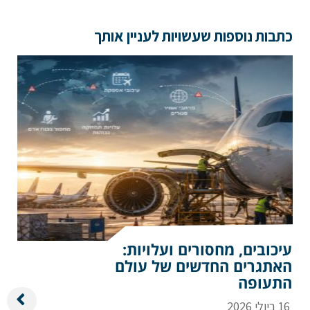
כתבות נוספות שעשויות לעניין אותך
עיכובים, מחסורים ועלויות:
האתגרים החדשים של עולם
התעופה
16 ביולי 2026