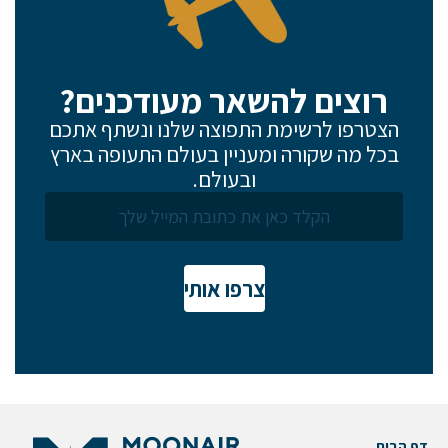
רוצים להשאר מעודכנים?
הצטרפו לרשימת התפוצה שלנו ונשתף אתכם
בכל מה שקורה ומעניין בעולם התעופה בארץ
ובעולם.
צרפו אותי
דף הבית