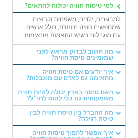
למי טיסות חוויה יכולות להתאים?
שם פרטי
למבוגרים, ילדים, משפחות וקבוצות
שמחפשים חוויה מיוחדת, כולל אנשים
עם מוגבלות כשיש התאמות מתאימות.
דוא"ל
מה חשוב לבדוק מראש לפני
שמזמינים טיסת חוויה?
טלפון
איך יודעים אם טיסת חוויה
מתאימה גם לאדם עם מוגבלות?
האם טיסה בארץ יכולה להיות חוויה
משמעותית גם בלי לטוס לחו״ל?
הערות ושאלות
מה ההבדל בין טיסת חוויה לבין
טיסה רגילה?
איך אפשר להפוך טיסות חוויה