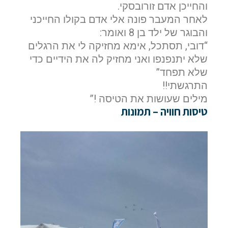
והחייכן אדם זורובסקי.
לאחר המעבר פונה אלי אדם בקולו החייכני
והבוגר של ילד בן 8 ואומר:
“דובי, תסתכל, אימא מחזיקה לי את הרגלים
שלא יתנפנפו ואני מחזיק לה את הידיים כדי
שלא תפחד”
התרגשתי!!
מילים שעושות את הטיסה !”
טיסות חוויה – תמונות