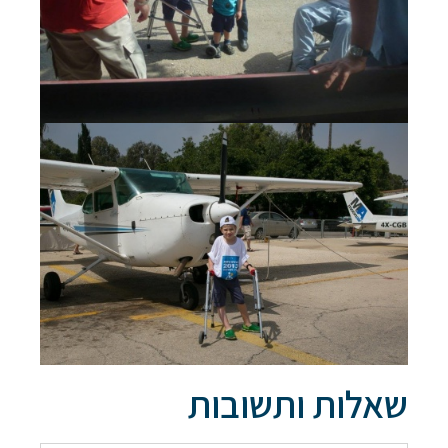
אם הגעתם לפה,
סימן שאתם מעוניינים
בפרטים נוספים.
נשמח לשוחח אתכם, לענות על כל שאלה
ולעזור לכם להגשים את החלומות שלכם בעולם התעופה.
השאירו לנו פרטים ונחזור אליכם.
שאלות ותשובות