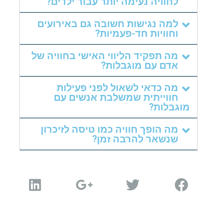
לחוויה נעימה יותר עבור ילדים?
למה נגישות חשובה גם באירועים
וחוויות חד-פעמיות?
מה תפקיד הליווי האישי בחוויה של
שלח הודעה
אדם עם מוגבלות?
מה כדאי לשאול לפני פעילות
חווייתית שמשלבת אנשים עם
מוגבלות?
מה הופך חוויה כמו טיסה לזיכרון
שנשאר להרבה זמן?