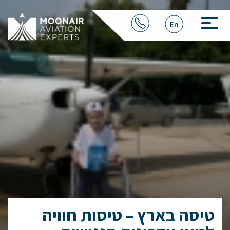
טיסה בארץ – טיסות חוויה