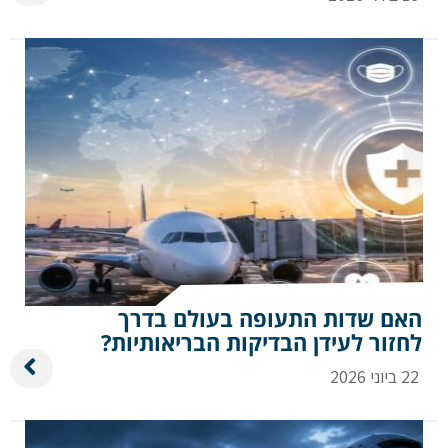
האם שדות התעופה בעולם בדרך
לחזור לעידן הבדיקות הבריאותיות?
22 ביוני 2026