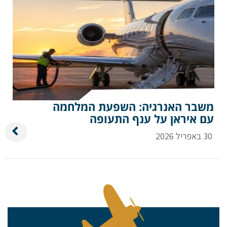
משבר האנרגיה: השפעת המלחמה
עם איראן על ענף התעופה
30 באפריל 2026