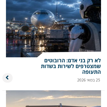
לא רק בני אדם: הרובוטים
שמצטרפים לשירות בשדות
התעופה
25 במאי 2026