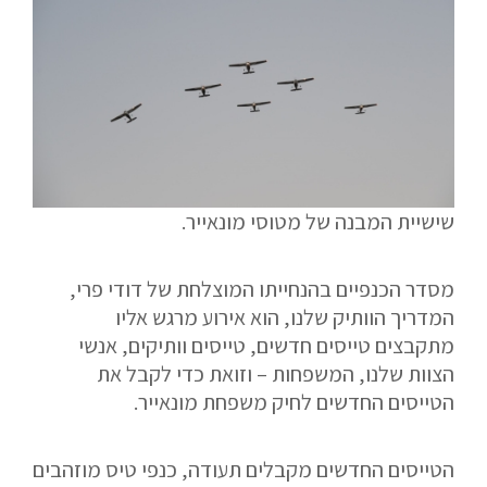
שישיית המבנה של מטוסי מונאייר.
מסדר הכנפיים בהנחייתו המוצלחת של דודי פרי,
המדריך הוותיק שלנו, הוא אירוע מרגש אליו
מתקבצים טייסים חדשים, טייסים וותיקים, אנשי
הצוות שלנו, המשפחות – וזואת כדי לקבל את
הטייסים החדשים לחיק משפחת מונאייר.
הטייסים החדשים מקבלים תעודה, כנפי טיס מוזהבים