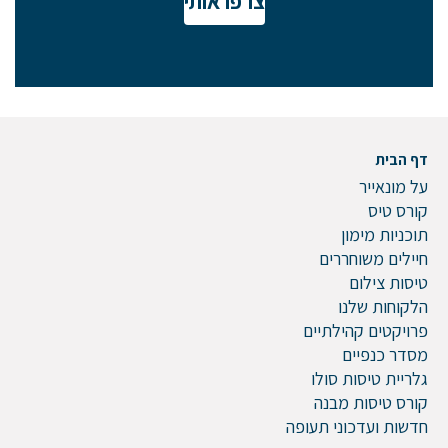
צרפו אותי
דף הבית
על מונאייר
קורס טיס
תוכניות מימון
חיילים משוחררים
טיסות צילום
הלקוחות שלנו
פרויקטים קהילתיים
מסדר כנפיים
גלריית טיסות סולו
קורס טיסות מבנה
חדשות ועדכוני תעופה