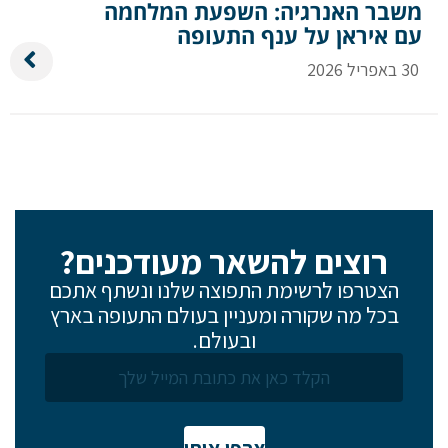
משבר האנרגיה: השפעת המלחמה
עם איראן על ענף התעופה
30 באפריל 2026
רוצים להשאר מעודכנים?
הצטרפו לרשימת התפוצה שלנו ונשתף אתכם
בכל מה שקורה ומעניין בעולם התעופה בארץ
ובעולם.