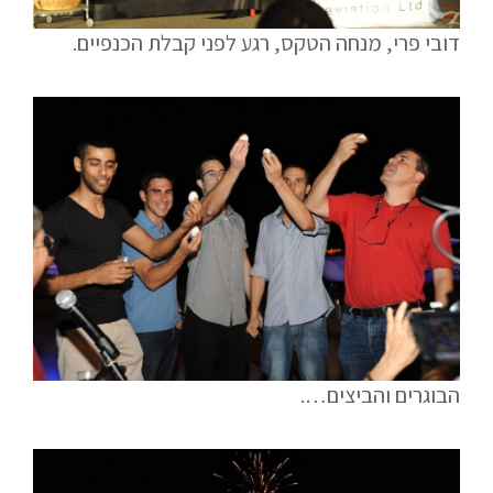
דובי פרי, מנחה הטקס, רגע לפני קבלת הכנפיים.
הבוגרים והביצים….