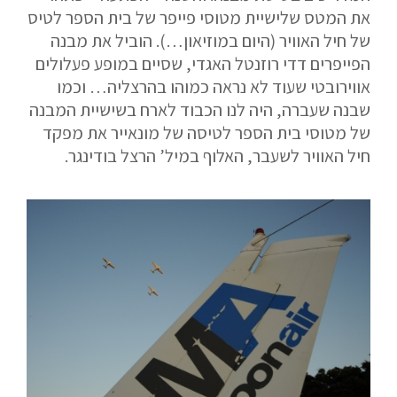
את המטס שלישיית מטוסי פייפר של בית הספר לטיס
של חיל האוויר (היום במוזיאון…). הוביל את מבנה
הפייפרים דדי רוזנטל האגדי, שסיים במופע פעלולים
אווירובטי שעוד לא נראה כמוהו בהרצליה… וכמו
שבנה שעברה, היה לנו הכבוד לארח בשישיית המבנה
של מטוסי בית הספר לטיסה של מונאייר את מפקד
חיל האוויר לשעבר, האלוף במיל’ הרצל בודינגר.