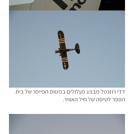
דדי רוזנטל מבצע פעלולים במטוס הפייפר של בית
הספר לטיסה של חיל האוויר.