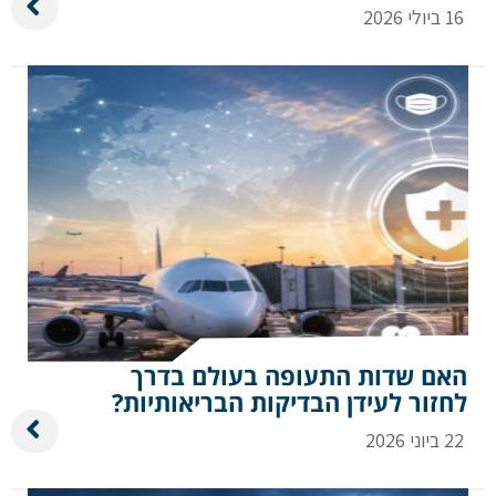
16 ביולי 2026
האם שדות התעופה בעולם בדרך
לחזור לעידן הבדיקות הבריאותיות?
22 ביוני 2026