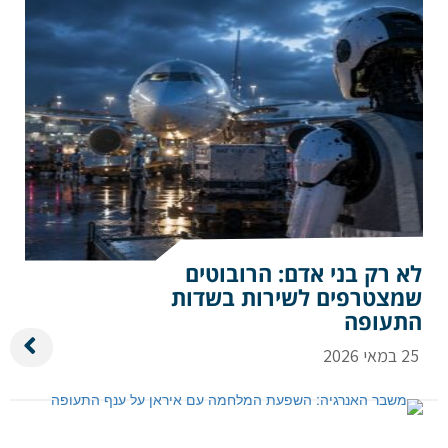
לא רק בני אדם: הרובוטים
שמצטרפים לשירות בשדות
התעופה
25 במאי 2026