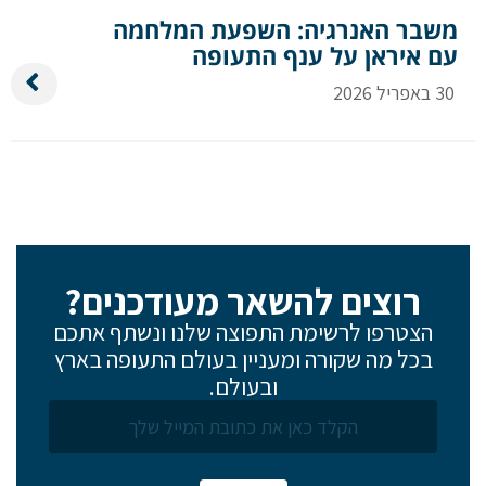
משבר האנרגיה: השפעת המלחמה
עם איראן על ענף התעופה
30 באפריל 2026
רוצים להשאר מעודכנים?
הצטרפו לרשימת התפוצה שלנו ונשתף אתכם
בכל מה שקורה ומעניין בעולם התעופה בארץ
ובעולם.