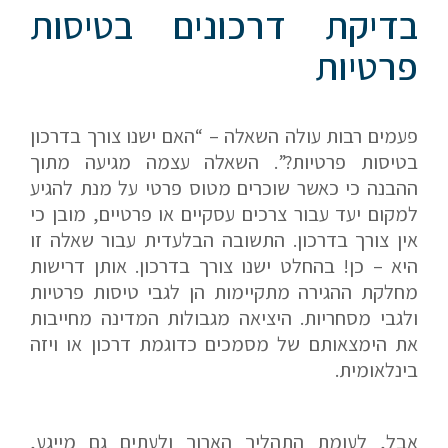
בדיקת דרכונים בטיסות
פרטיות
פעמים רבות עולה השאלה – “האם ישנו צורך בדרכון
בטיסות פרטיות?”. השאלה עצמה מגיעה מתוך
ההבנה כי כאשר שוכרים מטוס פרטי על מנת להגיע
למקום יעד עבור צרכים עסקיים או פרטיים, מובן כי
אין צורך בדרכון. התשובה הבלעדית עבור שאלה זו
היא – כן! בהחלט ישנו צורך בדרכון. אותן דרישות
מחלקת ההגירה מתקיימות הן לגבי טיסות פרטיות
ולגבי מסחריות. היציאה מגבולות המדינה מחייבות
את הימצאותם של מסמכים כדוגמת דרכון או ויזה
בינלאומית.
אבל, לעומת התהליך הארוך ולעתים גם מייגע,