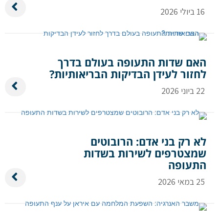
16 ביולי 2026
האם שדות התעופה בעולם בדרך
לחזור לעידן הבדיקות הבריאותיות?
22 ביוני 2026
לא רק בני אדם: הרובוטים
שמצטרפים לשירות בשדות
התעופה
25 במאי 2026