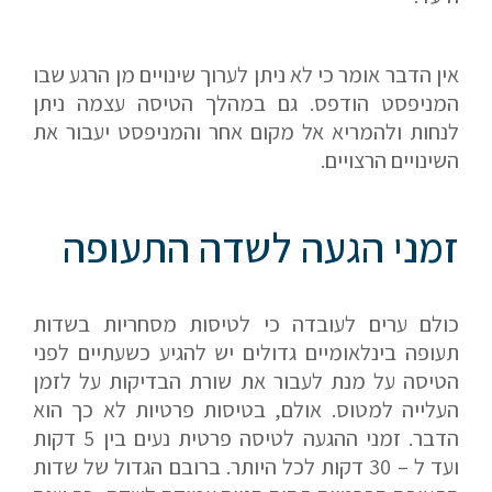
אין הדבר אומר כי לא ניתן לערוך שינויים מן הרגע שבו
המניפסט הודפס. גם במהלך הטיסה עצמה ניתן
לנחות ולהמריא אל מקום אחר והמניפסט יעבור את
השינויים הרצויים.
זמני הגעה לשדה התעופה
כולם ערים לעובדה כי לטיסות מסחריות בשדות
תעופה בינלאומיים גדולים יש להגיע כשעתיים לפני
הטיסה על מנת לעבור את שורת הבדיקות על לזמן
העלייה למטוס. אולם, בטיסות פרטיות לא כך הוא
הדבר. זמני ההגעה לטיסה פרטית נעים בין 5 דקות
ועד ל – 30 דקות לכל היותר. ברובם הגדול של שדות