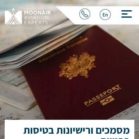
מסמכים ורישיונות בטיסות