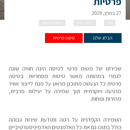
פרטיות
27 במרץ, 2019
בית
הבלוג שלנו
טיסות פרטיות
מסמכים
ורישיונות בטיסות פרטיות
הבלוג שלנו
טיסות פרטיות
שכירתו של מטוס פרטי לטיסה הינה חוויה שונה
לגמרי במהותה מאשר טיסות מסחריות. בטיסה
פרטית כל הנעשה מתוכנן מראש על מנת לייצור אוויר
מרגיעה ויוקרתית תוך שמירה על יעילות מרבית,
מהירות ונוחות.
השמירה הקפדנית על רמה ותודעת שירות גבוהה
כולל בתוכו גם את כל האלמנטים האדמיניסטרטיביים