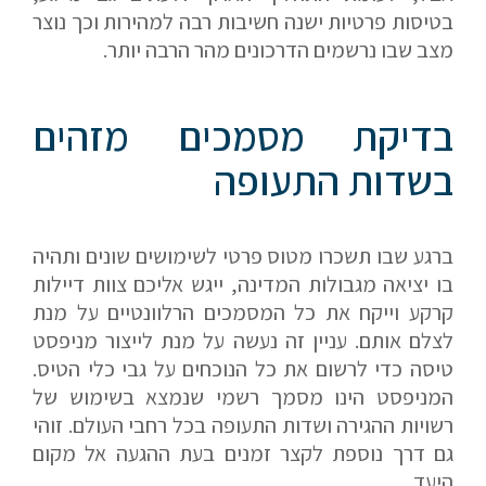
בטיסות פרטיות ישנה חשיבות רבה למהירות וכך נוצר
מצב שבו נרשמים הדרכונים מהר הרבה יותר.
בדיקת מסמכים מזהים
בשדות התעופה
ברגע שבו תשכרו מטוס פרטי לשימושים שונים ותהיה
בו יציאה מגבולות המדינה, ייגש אליכם צוות דיילות
קרקע וייקח את כל המסמכים הרלוונטיים על מנת
לצלם אותם. עניין זה נעשה על מנת לייצור מניפסט
טיסה כדי לרשום את כל הנוכחים על גבי כלי הטיס.
המניפסט הינו מסמך רשמי שנמצא בשימוש של
רשויות ההגירה ושדות התעופה בכל רחבי העולם. זוהי
גם דרך נוספת לקצר זמנים בעת ההגעה אל מקום
היעד.