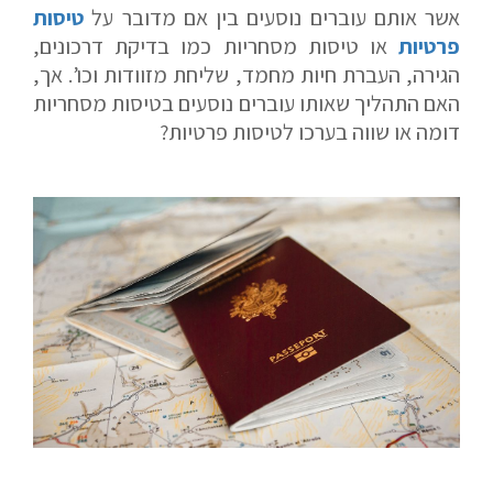
אשר אותם עוברים נוסעים בין אם מדובר על
טיסות
פרטיות
או טיסות מסחריות כמו בדיקת דרכונים,
הגירה, העברת חיות מחמד, שליחת מזוודות וכו’. אך,
האם התהליך שאותו עוברים נוסעים בטיסות מסחריות
דומה או שווה בערכו לטיסות פרטיות?