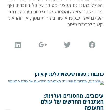
הכולל בתוכו גם תקציר מסודר על כל הנוכחים ואף
מהו מספר הטיסה והמטוס. ישנם שדות תעופה ברחבי
העולם אשר יבקשו אישור בטיחות נוסף, אך זהו אינו
קשור לכרטיס טיסה.
שלח הודעה
כתבות נוספות שעשויות לעניין אותך
עיכובים, מחסורים ועלויות:
האתגרים החדשים של עולם
התעופה