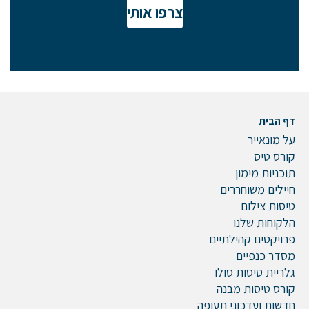
צרפו אותי
דף הבית
על מונאייר
קורס טיס
תוכניות מימון
חיילים משוחררים
טיסות צילום
הלקוחות שלנו
פרויקטים קהילתיים
מסדר כנפיים
גלריית טיסות סולו
קורס טיסות מבנה
חדשות ועדכוני תעופה