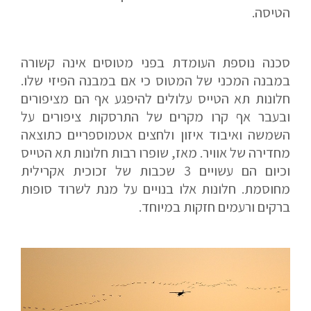
הטיסה.
סכנה נוספת העומדת בפני מטוסים אינה קשורה
במבנה המכני של המטוס כי אם במבנה הפיזי שלו.
חלונות תא הטייס עלולים להיפגע אף הם מציפורים
ובעבר אף קרו מקרים של התרסקות ציפורים על
השמשה ואיבוד איזון ולחצים אטמוספריים כתוצאה
מחדירה של אוויר. מאז, שופרו רבות חלונות תא הטייס
וכיום הם עשויים 3 שכבות של זכוכית אקרילית
מחוסמת. חלונות אלו בנויים על מנת לשרוד סופות
ברקים ורעמים חזקות במיוחד.