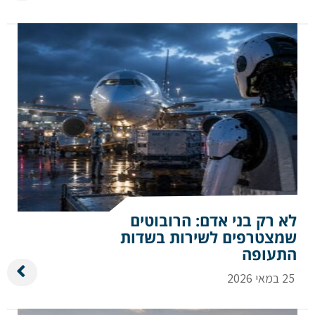
לא רק בני אדם: הרובוטים
שמצטרפים לשירות בשדות
התעופה
25 במאי 2026