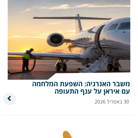
משבר האנרגיה: השפעת המלחמה
עם איראן על ענף התעופה
30 באפריל 2026