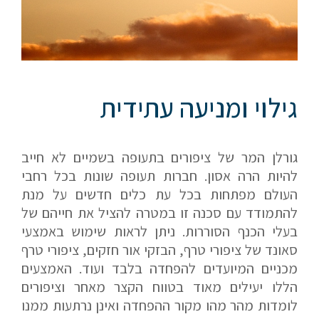
גילוי ומניעה עתידית
גורלן המר של ציפורים בתעופה בשמיים לא חייב
להיות הרה אסון. חברות תעופה שונות בכל רחבי
העולם מפתחות בכל עת כלים חדשים על מנת
להתמודד עם סכנה זו במטרה להציל את חייהם של
בעלי הכנף הסוררות. ניתן לראות שימוש באמצעי
סאונד של ציפורי טרף, הבזקי אור חזקים, ציפורי טרף
מכניים המיועדים להפחדה בלבד ועוד. האמצעים
הללו יעילים מאוד בטווח הקצר מאחר וציפורים
לומדות מהר מהו מקור ההפחדה ואינן נרתעות ממנו