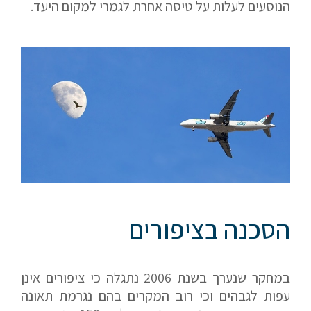
הנוסעים לעלות על טיסה אחרת לגמרי למקום היעד.
הסכנה בציפורים
במחקר שנערך בשנת 2006 נתגלה כי ציפורים אינן
עפות לגבהים וכי רוב המקרים בהם נגרמת תאונה