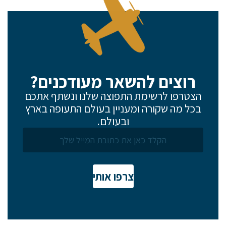
רוצים להשאר מעודכנים?
הצטרפו לרשימת התפוצה שלנו ונשתף אתכם
בכל מה שקורה ומעניין בעולם התעופה בארץ
ובעולם.
צרפו אותי