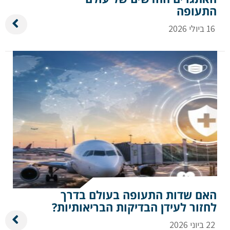
התעופה
16 ביולי 2026
שלח הודעה
האם שדות התעופה בעולם בדרך
לחזור לעידן הבדיקות הבריאותיות?
22 ביוני 2026