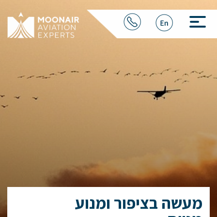
מעשה בציפור ומנוע