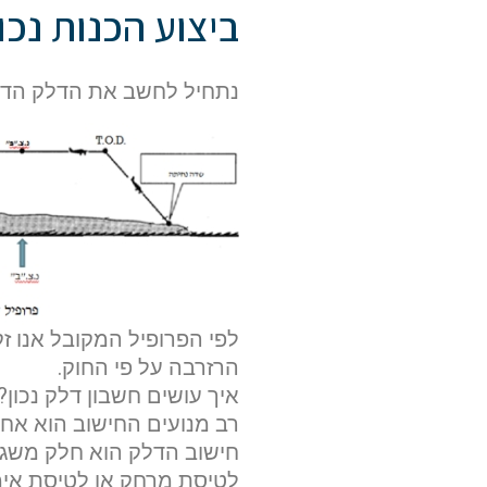
ביצוע הכנות נכו
נתחיל לחשב את הדלק הדרוש
לפי הפרופיל המקובל אנו ז
הרזרבה על פי החוק.
איך עושים חשבון דלק נכון?
רב מנועים החישוב הוא אחר 
חישוב הדלק הוא חלק משג
לטיסת מרחק או לטיסת אימו