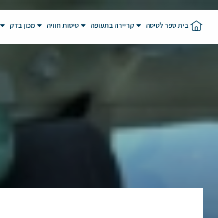
בית ספר לטיסה
קריירה בתעופה
טיסות חוויה
מכון בדק