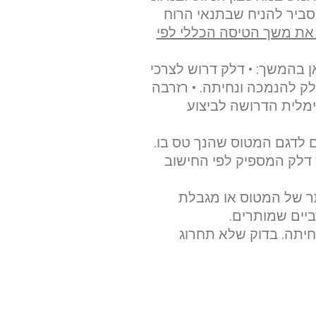
 סביר להניח שבתנאי הרוח
ת משך הטיסה הכללי לפי
 בהמשך: • דלק דרוש לצרכי
ק להנמכה ונחיתה. • רזרבה
מלית הדרושה לביצוע
ם לדגם המטוס שהנך טס בו.
 דלק המספיק לפי החישוב
ר של המטוס או מגבלת
ביים שמותרים.
חיתה. בדוק שלא תחרוג