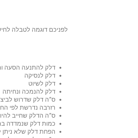
לפניכם דוגמה לטבלה לחישו
דלק להתנעה הסעה ו
דלק לנסיקה
דלק לשיוט
דלק להנמכה ונחיתה
ס”ה דלק שדרוש לביצו
רזרבה נדרשת לפי החו
ס”ה הדלק שחייב להיו
כמות דלק שנמדדה בר
הפחת דלק שלא ניתן 