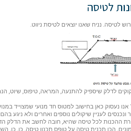
נות לטיסה
 לטיסה. נניח שאנו יוצאים לטיסת ניווט.
קוקים לדלק שיספיק להתנעה, המראה, טיפוס, שיוט, הנ
 אנו נעסוק כאן בחישוב למטוס חד מנועי שמצוייד במנו
ונכנסים לעניין שיקולים נוספים ואחרים ולא ניגע בהם 
רת ההכנות לכל טיסה שהיא, חובה לחשב את הדלק הד
נים.
הכן תכנית טיסה על טופס תכנון טיסה. כן, כן, הש