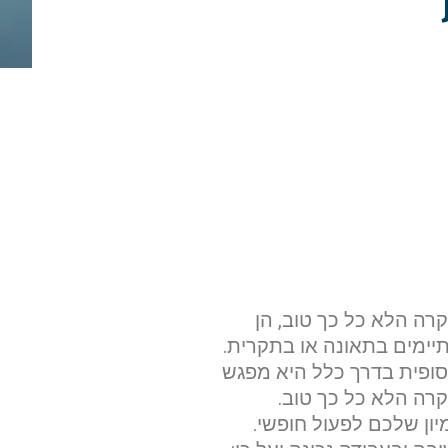
קרה הלא כל כך טוב, הן
ימים בתאונה או בתקרית.
סופית בדרך כלל היא מפגש
רה הלא כל כך טוב.
ון שלכם לפעול חופשי.