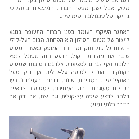
מלא, אבל ישנן מספר חברות הנמצאות בתהליכי
בדיקה של טכנולוגיה שימושית.
האתגר העיקרי העומד בפני חברות התעופה בנוגע
לייצור של מטוסי הסילון הוא הפחתת הבום העל-קולי
– אותו גל קול חזק ומהדהד המופק כאשר המטוס
שובר את מהירות הקול. הרעש הזה מסוגל לנפץ
חלונות ואף לגרום לפציעות. אלו גם הסיבות שמטוס
הקונקורד הוגבל לטיסה על-קולית אך ורק מעל
האוקיינוסים. במדינות שונות ברחבי העולם נקבעו
הגבלות מעוגנות בחוק המתירות למטוסים צבאיים
בלבד לבצע טיסה על-קולית וגם שם, אך ורק אם
הדבר בלתי נמנע.