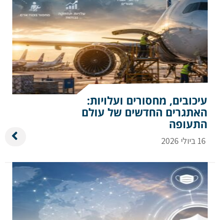
הערות ושאלות
עיכובים, מחסורים ועלויות:
האתגרים החדשים של עולם
שלח הודעה
התעופה
16 ביולי 2026