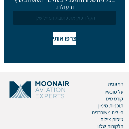
ובעולם.
צרפו אותי
דף הבית
על מונאייר
קורס טיס
תוכניות מימון
חיילים משוחררים
טיסות צילום
הלקוחות שלנו