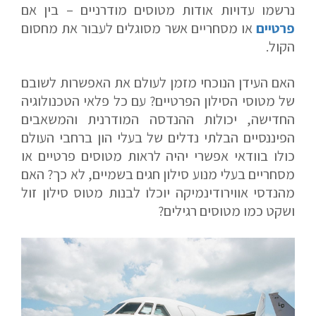
נרשמו עדויות אודות מטוסים מודרניים – בין אם
פרטיים
או מסחריים אשר מסוגלים לעבור את מחסום
הקול.
האם העידן הנוכחי מזמן לעולם את האפשרות לשובם
של מטוסי הסילון הפרטיים? עם כל פלאי הטכנולוגיה
החדישה, יכולות ההנדסה המודרנית והמשאבים
הפיננסיים הבלתי נדלים של בעלי הון ברחבי העולם
כולו בוודאי אפשרי יהיה לראות מטוסים פרטיים או
מסחריים בעלי מנוע סילון חגים בשמיים, לא כך? האם
מהנדסי אווירודינמיקה יוכלו לבנות מטוס סילון זול
ושקט כמו מטוסים רגילים?