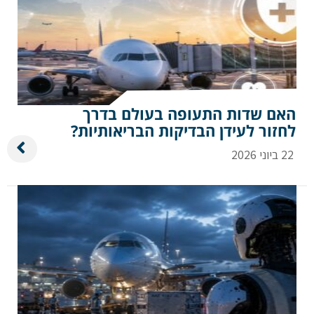
האם שדות התעופה בעולם בדרך
לחזור לעידן הבדיקות הבריאותיות?
22 ביוני 2026