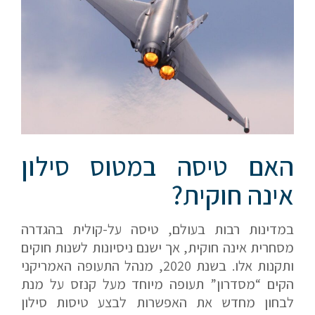
האם טיסה במטוס סילון
אינה חוקית?
במדינות רבות בעולם, טיסה על-קולית בהגדרה
מסחרית אינה חוקית, אך ישנם ניסיונות לשנות חוקים
ותקנות אלו. בשנת 2020, מנהל התעופה האמריקני
הקים “מסדרון” תעופה מיוחד מעל קנזס על מנת
לבחון מחדש את האפשרות לבצע טיסות סילון