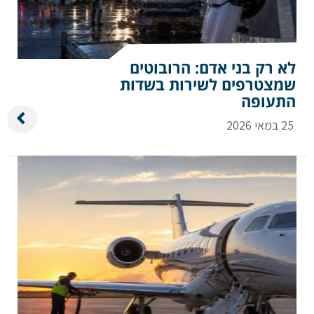
לא רק בני אדם: הרובוטים
שמצטרפים לשירות בשדות
התעופה
25 במאי 2026