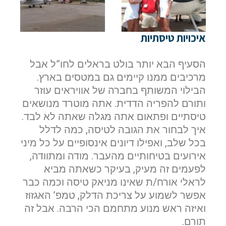
איכויות טיסתיות
הסעיף הבא יותר בולט בראלים לחו”ל אבל
מרכיבים ממנו קיימים גם במטסים בארץ.
הבילוי המשותף בחברה של אוויראים עוזר
ותורם להפריה הדדית. אתה מוטרד מנושאים
טיסתיים ופתאום אתה מגלה שאתה לא לבד.
איך לבחור את הגובה לטיסה, כמה לדלל
בכל שלב, ואפילו דיונים אינסופיים על כל מיני
אירועים בטיחותיים מהעבר. מודה ומתוודה,
לפעמים זה מעיק, בעיקר כשאתה מביא
לראלי אורח/ת שאינו מניאק טיסה וכמה כבר
אפשר לשמוע על צריכת הדלק, טמפ’ האגזוז
ואיזה ראש מנוע מתחמם הכי הרבה. אבל זה
תורם.