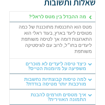
שאלות ותשובות
מה ההבדל בין מטס לראלי?
מטס הוא התכנסות מתוכננת של כמה
מטוסים ליעד בארץ, בעוד ראלי הוא
התארגנות דומה אך לטיסה משותפת
ליעדים בחו״ל, לרוב עם לוגיסטיקה
משותפת
כיצד טיסה ליעדים לא מוכרים
משפיעה על מיומנות הטייס?
למה טיסות קבוצתיות נחשבות
מורכבות יותר מטיסה בודדת?
איך מטסים תורמים להבנת
התמונה האווירית?