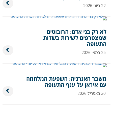
22 ביוני 2026
לא רק בני אדם: הרובוטים
שמצטרפים לשירות בשדות
התעופה
25 במאי 2026
משבר האנרגיה: השפעת המלחמה
עם איראן על ענף התעופה
30 באפריל 2026