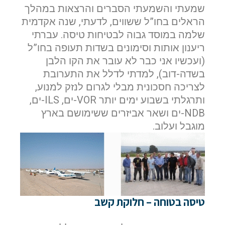
שמעתי והשמעתי הסברים והרצאות במהלך
הראלים בחו”ל ששווים, לדעתי, שנה אקדמית
שלמה במוסד גבוה לבטיחות טיסה. עברתי
ריענון אותות וסימונים בשדות תעופה בחו”ל
(ועכשיו אני כבר לא עובר את הקו הלבן
בשדה-דוב), למדתי לדלל את התערובת
לצריכה חסכונית מבלי לגרום לנזק למנוע,
ותרגלתי בשבוע ימים יותר VOR-ים, ILS-ים,
NDB-ים ושאר אביזרים ששימושם בארץ
מוגבל ועלוב.
טיסה בטוחה – חלוקת קשב