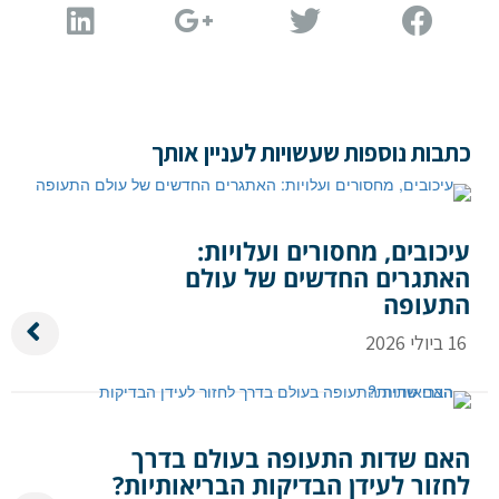
כתבות נוספות שעשויות לעניין אותך
עיכובים, מחסורים ועלויות:
האתגרים החדשים של עולם
התעופה
16 ביולי 2026
האם שדות התעופה בעולם בדרך
לחזור לעידן הבדיקות הבריאותיות?