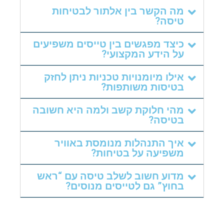
מה הקשר בין אלתור לבטיחות
טיסה?
כיצד מפגשים בין טייסים משפיעים
על הידע המקצועי?
אילו מיומנויות טכניות ניתן לחזק
בטיסות משותפות?
מהי חלוקת קשב ולמה היא חשובה
בטיסה?
איך התנהלות מנומסת באוויר
משפיעה על בטיחות?
מדוע חשוב לשלב טיסה עם “ראש
בחוץ” גם לטייסים מנוסים?