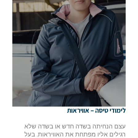
לימודי טיסה – אוויראות
עצם הנחיתה בשדה חדש או בשדה שלא
רגילים אליו מפתחת את האוויראות. בעל