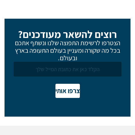
רוצים להשאר מעודכנים?
הצטרפו לרשימת התפוצה שלנו ונשתף אתכם
בכל מה שקורה ומעניין בעולם התעופה בארץ
ובעולם.
צרפו אותי