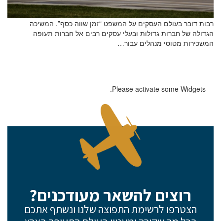
רבות דובר בעולם העסקים על המשפט “זמן שווה כסף”. המשיכה
הגדולה של חברות גדולות ובעלי עסקים רבים אל חברות תעופה
המשכירות מטוסי מנהלים עבור…
Please activate some Widgets.
רוצים להשאר מעודכנים?
הצטרפו לרשימת התפוצה שלנו ונשתף אתכם