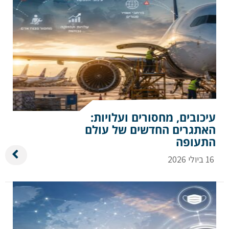
עיכובים, מחסורים ועלויות:
האתגרים החדשים של עולם
התעופה
16 ביולי 2026