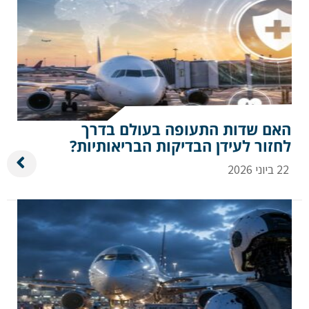
האם שדות התעופה בעולם בדרך
לחזור לעידן הבדיקות הבריאותיות?
22 ביוני 2026