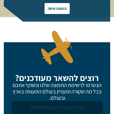
הזמנת טיסה
רוצים להשאר מעודכנים?
הצטרפו לרשימת התפוצה שלנו ונשתף אתכם
בכל מה שקורה ומעניין בעולם התעופה בארץ
ובעולם.