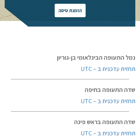
הזמנת טיסה
נמל התעופה הבינלאומי בן-גוריון
תחזית עדכנית ב – UTC
שדה התעופה בחיפה
תחזית עדכנית ב – UTC
שדה התעופה בראש פינה
תחזית עדכנית ב – UTC