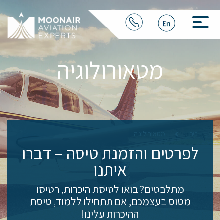
מטאורולוגיה
בית
מטאורולוגיה
לפרטים והזמנת טיסה
– דברו
איתנו
מתלבטים? בואו לטיסת היכרות, הטיסו
מטוס בעצמכם, אם תתחילו ללמוד, טיסת
ההיכרות עלינו!