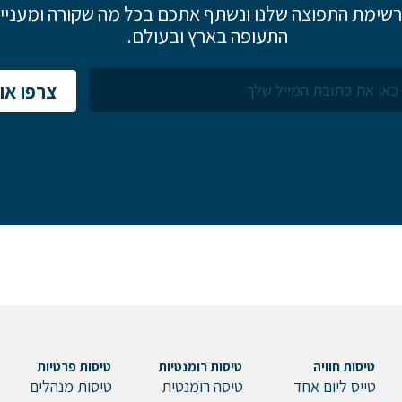
שימת התפוצה שלנו ונשתף אתכם בכל מה שקורה ומעניין
התעופה בארץ ובעולם.
לם
הערות ושאלות
צרפו אות
טיסות חוויה
טיסות רומנטיות
טיסות פרטיות
טייס ליום אחד
טיסה רומנטית
טיסות מנהלים