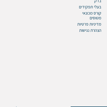
בדק
בעלי תפקידים
קורס מכונאי
מטוסים
מדיניות פרטיות
הצהרת נגישות