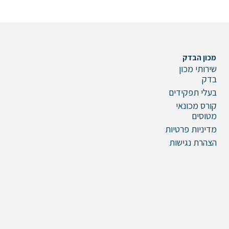
מכון הבדק
שירותי מכון
בדק
בעלי תפקידים
שלח הודעה
קורס מכונאי
מטוסים
מדיניות פרטיות
הצהרת נגישות