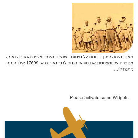
מאת: נעמה קיהן זכרונות על טיסות בשמיים מימי ראשית המדינה נעמה
מספרת על ומצטטת את טוראי פנחס לרנר נאור מ.א. 17699 אילו היתה
ניתנת לי…
Please activate some Widgets.