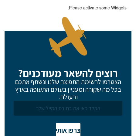
Please activate some Widgets.
רוצים להשאר מעודכנים?
הצטרפו לרשימת התפוצה שלנו ונשתף אתכם
בכל מה שקורה ומעניין בעולם התעופה בארץ
ובעולם.
צרפו אותי