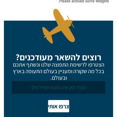
Please activate some Widgets.
רוצים להשאר מעודכנים?
הצטרפו לרשימת התפוצה שלנו ונשתף אתכם
בכל מה שקורה ומעניין בעולם התעופה בארץ
ובעולם.
צרפו אותי