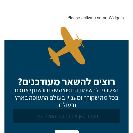
Please activate some Widgets.
רוצים להשאר מעודכנים?
הצטרפו לרשימת התפוצה שלנו ונשתף אתכם
בכל מה שקורה ומעניין בעולם התעופה בארץ
ובעולם.