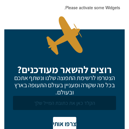
Please activate some Widgets.
רוצים להשאר מעודכנים?
הצטרפו לרשימת התפוצה שלנו ונשתף אתכם
בכל מה שקורה ומעניין בעולם התעופה בארץ
ובעולם.
צרפו אותי