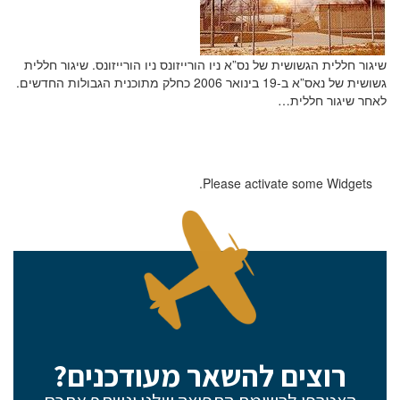
שיגור חללית הגשושית של נס”א ניו הורייזונס ניו הורייזונס. שיגור חללית
גשושית של נאס”א ב-19 בינואר 2006 כחלק מתוכנית הגבולות החדשים.
לאחר שיגור חללית…
Please activate some Widgets.
רוצים להשאר מעודכנים?