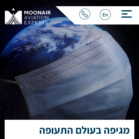
מגיפה בעולם התעופה