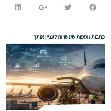
דוא"ל
טלפון
כתבות נוספות שעשויות לעניין אותך
הערות ושאלות