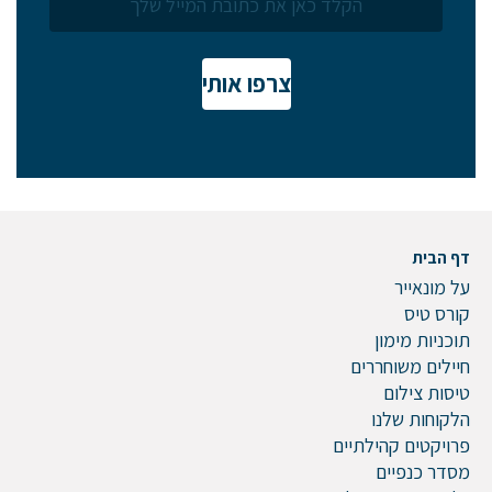
צרפו אותי
דף הבית
על מונאייר
קורס טיס
תוכניות מימון
חיילים משוחררים
טיסות צילום
הלקוחות שלנו
פרויקטים קהילתיים
מסדר כנפיים