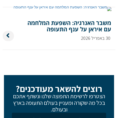
משבר האנרגיה: השפעת המלחמה
עם איראן על ענף התעופה
30 באפריל 2026
רוצים להשאר מעודכנים?
הצטרפו לרשימת התפוצה שלנו ונשתף אתכם
בכל מה שקורה ומעניין בעולם התעופה בארץ
ובעולם.