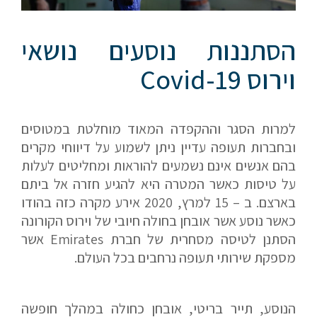
הסתננות נוסעים נושאי
וירוס Covid-19
למרות הסגר וההקפדה המאוד מוחלטת במטוסים
ובחברות תעופה עדיין ניתן לשמוע על דיווחי מקרים
בהם אנשים אינם נשמעים להוראות ומחליטים לעלות
על טיסות כאשר המטרה היא להגיע חזרה אל ביתם
בארצם. ב – 15 למרץ, 2020 אירע מקרה כזה בהודו
כאשר נוסע אשר אובחן בחולה חיובי של וירוס הקורונה
הסתנן לטיסה מסחרית של חברת Emirates אשר
מספקת שירותי תעופה נרחבים בכל העולם.
הנוסע, תייר בריטי, אובחן כחולה במהלך חופשה