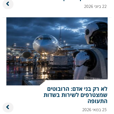
22 ביוני 2026
לא רק בני אדם: הרובוטים
שמצטרפים לשירות בשדות
התעופה
25 במאי 2026