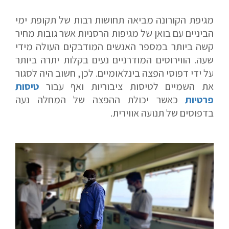
מגיפת הקורונה מביאה תחושות רבות של תקופת ימי
הביניים עם בואן של מגיפות הרסניות אשר גובות מחיר
קשה ביותר במספר האנשים המודבקים העולה מידי
שעה. הווירוסים המודרניים נעים בקלות יתרה ביותר
על ידי דפוסי הפצה בינלאומיים. לכן, חשוב היה לסגור
את השמיים לטיסות ציבוריות ואף עבור
טיסות
פרטיות
כאשר יכולת ההפצה של המחלה נעה
בדפוסים של תנועה אווירית.