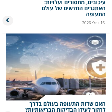
עיכובים, מחסורים ועלויות:
שלח הודעה
האתגרים החדשים של עולם
התעופה
16 ביולי 2026
האם שדות התעופה בעולם בדרך
לחזור לעידן הבדיקות הבריאותיות?