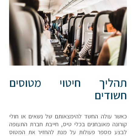
תהליך חיטוי מטוסים
חשודים
כאשר עולה החשד להימצאותם של נשאים או חולי
קורונה מאובחנים בכלי טיס, חייבת חברת התעופה
לבצע מספר פעולות על מנת להחזיר את המטוס