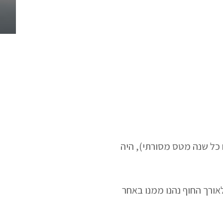
 כל שנה מטס מסורתי), היה
ים לאורך החוף נהנו ממנו באחר