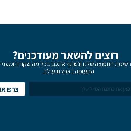
רוצים להשאר מעודכנים?
שימת התפוצה שלנו ונשתף אתכם בכל מה שקורה ומעניין
התעופה בארץ ובעולם.
צרפו אות