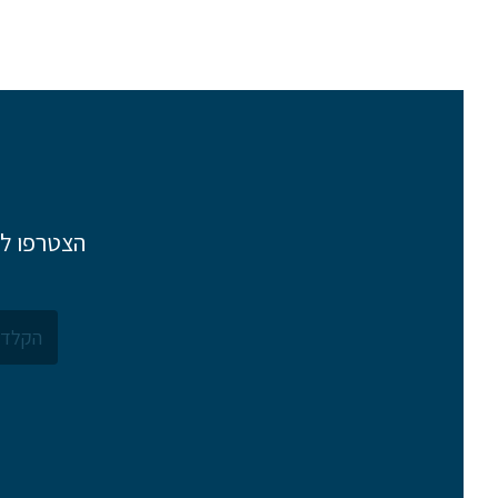
הצטרפו לר