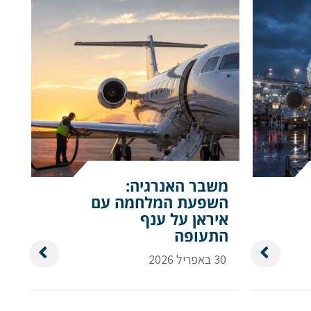
משבר האנרגיה:
השפעת המלחמה עם
איראן על ענף
התעופה
30 באפריל 2026