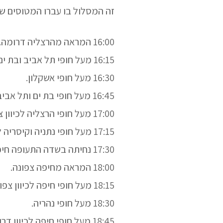
זה המסלול בו עברו המטוסים של
16:00 המראה מהרצליה דרומה.
16:15 מעל חופי תל אביב ובת ים לכיוון דרום.
16:30 מעל חופי אשקלון.
16:45 מעל חופי בת ים ותל אביב לכיוון צפון.
17:00 מעל חופי הרצליה לכיוון צפון.
17:15 מעל חופי נתניה וקיסריה לכיוון צפון.
17:30 נחיתה בשדה התעופה חיפה.
18:00 המראה מחיפה צפונה.
18:15 מעל חופי חיפה לכיוון צפון.
18:30 מעל חופי נהריה.
18:45 מעל חופי חיפה לכיוון דרום.