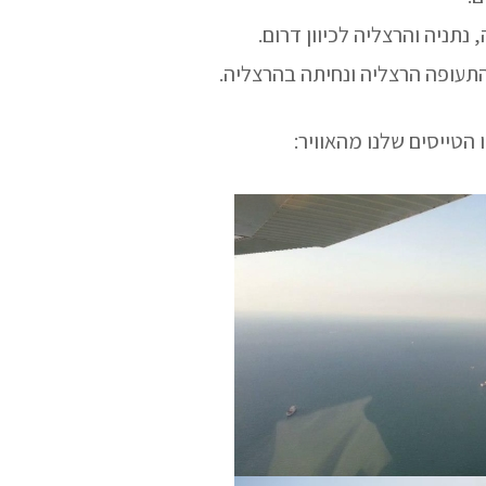
הטייסים שלנו מהאוויר: