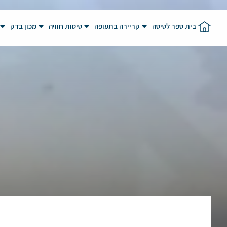
בית ספר לטיסה
קריירה בתעופה
טיסות חוויה
מכון בדק