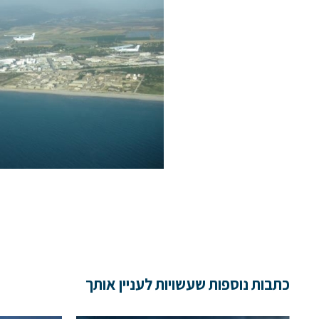
כתבות נוספות שעשויות לעניין אותך