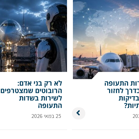
ות התעופה
לא רק בני אדם:
דרך לחזור
הרובוטים שמצטרפים
בדיקות
לשירות בשדות
יות?
התעופה
25 במאי 2026