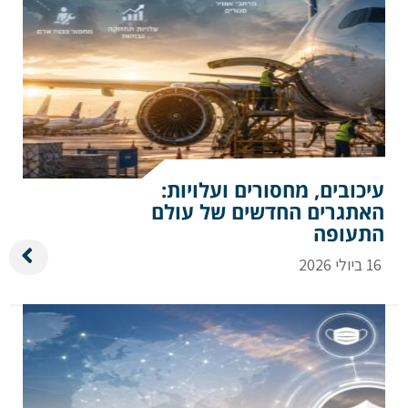
עיכובים, מחסורים ועלויות:
האתגרים החדשים של עולם
התעופה
16 ביולי 2026
אם הגעתם לפה,
סימן שאתם מעוניינים
בפרטים נוספים.