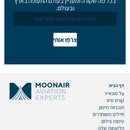
בכל מה שקורה ומעניין בעולם התעופה בארץ
ובעולם.
צרפו אותי
דף הבית
על מונאייר
קורס טיס
תוכניות מימון
חיילים משוחררים
טיסות צילום
הלקוחות שלנו