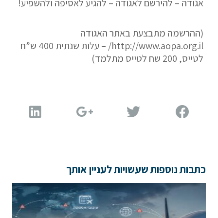
אגודה – להירשם לאגודה – להגיע לאסיפה ולהשפיע!
(ההרשמה מתבצעת באתר האגודה
http://www.aopa.org.il/ – עלות שנתית 400 ש”ח
לטייס, 200 שח לטייס מתלמד)
כתבות נוספות שעשויות לעניין אותך