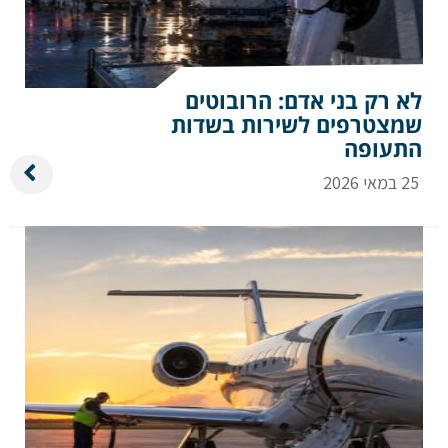
הערות ושאלות
לא רק בני אדם: הרובוטים
שמצטרפים לשירות בשדות
התעופה
25 במאי 2026
שלח הודעה