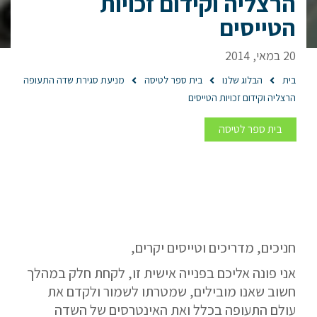
הרצליה וקידום זכויות
הטייסים
20 במאי, 2014
בית
הבלוג שלנו
בית ספר לטיסה
מניעת סגירת שדה התעופה
הרצליה וקידום זכויות הטייסים
בית ספר לטיסה
חניכים, מדריכים וטייסים יקרים,
אני פונה אליכם בפנייה אישית זו, לקחת חלק במהלך
חשוב שאנו מובילים, שמטרתו לשמור ולקדם את
עולם התעופה בכלל ואת האינטרסים של השדה