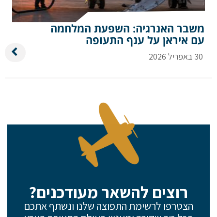
משבר האנרגיה: השפעת המלחמה
עם איראן על ענף התעופה
30 באפריל 2026
רוצים להשאר מעודכנים?
הצטרפו לרשימת התפוצה שלנו ונשתף אתכם