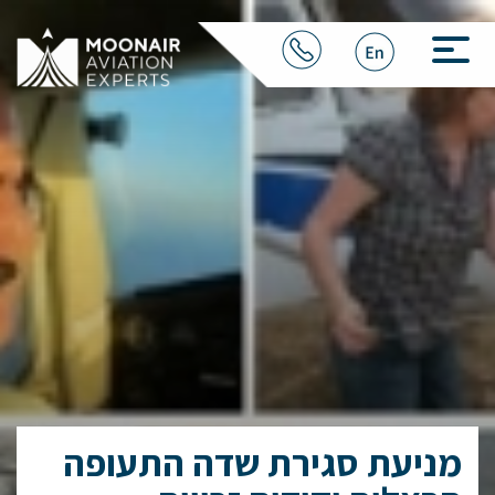
מניעת סגירת שדה התעופה