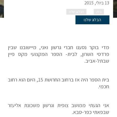
13 ביולי, 2015
בית
הבלוג שלנו
קיץ 1943
הבלוג שלנו
מדי בוקר נסענו חברי גרשון ואני, מיישובנו שבין
פרדסי השרון, לבית- הספר המקצועי מקס פיין
שבתל-אביב.
בית הספר היה אז ברחוב החרושת 15, היום הוא רחוב
חכמי.
אני הגעתי ממושב צופית וגרשון משכונת אליעזר
שבפאתי כפר-סבא.