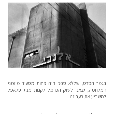
בגמר הסרט, שללא ספק היה פחות מסעיר מיומני
המלחמה, יצאנו לשוק הכרמל לקנות מנת פלאפל
להשביע את רעבוננו.