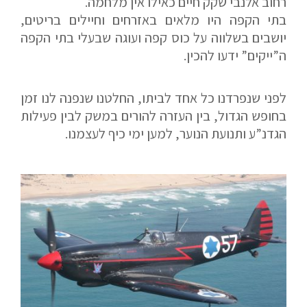
רחוב אלנבי שקק חיים כאילו אין מלחמה.
בתי הקפה היו מלאים באזרחים וחיילים בריטים,
יושבים בשלווה על כוס קפה ועוגה שבעלי בתי הקפה
ה”ייקים” ידעו להכין.
לפני שנפרדנו כל אחד לביתו, החלטנו שנפנה לנו זמן
בחופש הגדול, בין העזרה להורים במשק לבין פעילות
הגדנ”ע ותנועת הנוער, למען ימי כיף לעצמנו.