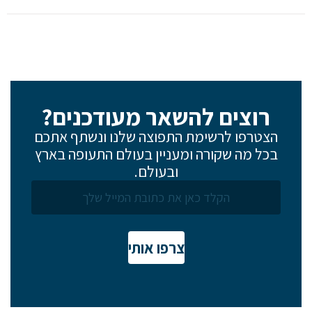
רוצים להשאר מעודכנים?
הצטרפו לרשימת התפוצה שלנו ונשתף אתכם
בכל מה שקורה ומעניין בעולם התעופה בארץ
ובעולם.
צרפו אותי