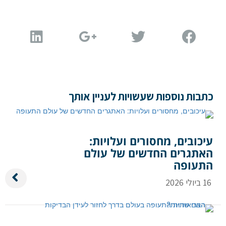
כתבות נוספות שעשויות לעניין אותך
עיכובים, מחסורים ועלויות:
האתגרים החדשים של עולם
התעופה
16 ביולי 2026