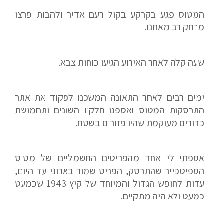
המטוס פגע בקרקע בקול רעם אדיר ולהבות פרצו
מרחק רב מאתנו.
שעה קלה לאחר האירוע הגיעו כוחות צבא.
ימים רבים לאחר התאונה המשכנו לפקוד את אתר
התרסקות המטוס ואספנו חלקיו השונים ותחמושת
כדורים מעוקמת שהיו פזורים בשטח.
אספתי לי אחד מהפריטים החשמליים של מטוס
הספיטפייר שהתרסק, הפריט שמור בארוני עד היום,
עדות לחופש הגדול והמיוחד של קיץ 1943 שכמעט
כמעט ולא היה מתקיים.