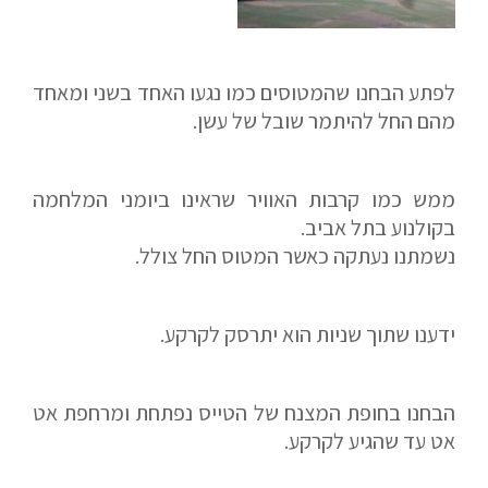
לפתע הבחנו שהמטוסים כמו נגעו האחד בשני ומאחד
מהם החל להיתמר שובל של עשן.
ממש כמו קרבות האוויר שראינו ביומני המלחמה
בקולנוע בתל אביב.
נשמתנו נעתקה כאשר המטוס החל צולל.
ידענו שתוך שניות הוא יתרסק לקרקע.
הבחנו בחופת המצנח של הטייס נפתחת ומרחפת אט
אט עד שהגיע לקרקע.