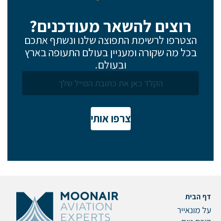
רוצים להשאר מעודכנים?
דוא"ל
הצטרפו לרשימת התפוצה שלנו ונשתף אתכם
בכל מה שקורה ומעניין בעולם התעופה בארץ
ובעולם.
טלפון
צרפו אותי
הערות ושאלות
דף הבית
על מונאייר