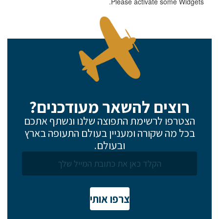
Please activate some Widgets.
רוצים להשאר מעודכנים?
הצטרפו לרשימת התפוצה שלנו ונשתף אתכם
בכל מה שקורה ומעניין בעולם התעופה בארץ
ובעולם.
צרפו אותי