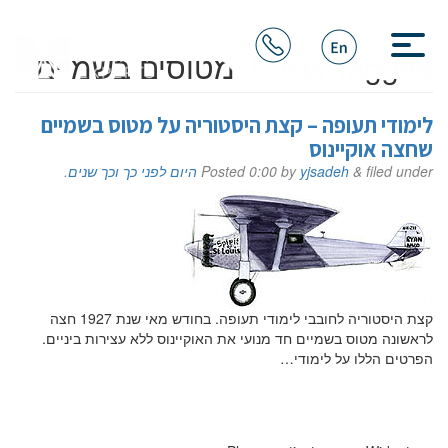
Posts Tagged:
מטוסים בשמיים
לימודי תעופה – קצת היסטוריה על מטוס בשמיים
שחצה אוקיינוס
filed under
&
yjsadeh
by
0:00
Posted
היום לפני כך וכך שנים
.
קצת היסטוריה לחובבי לימודי תעופה. בחודש מאי שנת 1927 חצה
לראשונה מטוס בשמיים חד מנועי את האוקיינוס ללא עצירות ביניים.
הפרטים הללו על לימודי…