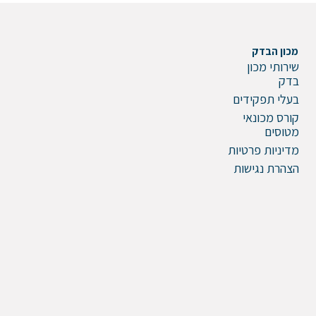
מכון הבדק
שירותי מכון
בדק
בעלי תפקידים
שלח הודעה
קורס מכונאי
מטוסים
מדיניות פרטיות
הצהרת נגישות