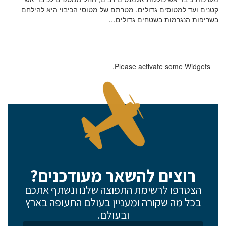
קטנים ועד למטוסים גדולים. מטרתם של מטוסי הכיבוי היא להילחם
בשריפות הנגרמות בשטחים גדולים…
Please activate some Widgets.
רוצים להשאר מעודכנים?
הצטרפו לרשימת התפוצה שלנו ונשתף אתכם
בכל מה שקורה ומעניין בעולם התעופה בארץ
ובעולם.