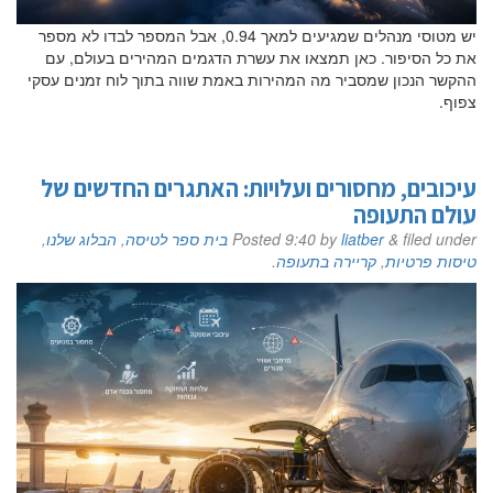
יש מטוסי מנהלים שמגיעים למאך 0.94, אבל המספר לבדו לא מספר
את כל הסיפור. כאן תמצאו את עשרת הדגמים המהירים בעולם, עם
ההקשר הנכון שמסביר מה המהירות באמת שווה בתוך לוח זמנים עסקי
צפוף.
עיכובים, מחסורים ועלויות: האתגרים החדשים של
עולם התעופה
filed under
&
liatber
by
9:40
Posted
בית ספר לטיסה
,
הבלוג שלנו
,
טיסות פרטיות
,
קריירה בתעופה
.