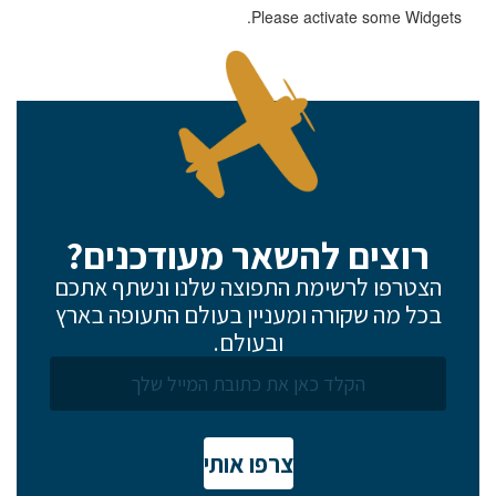
Please activate some Widgets.
רוצים להשאר מעודכנים?
הצטרפו לרשימת התפוצה שלנו ונשתף אתכם
בכל מה שקורה ומעניין בעולם התעופה בארץ
ובעולם.
צרפו אותי