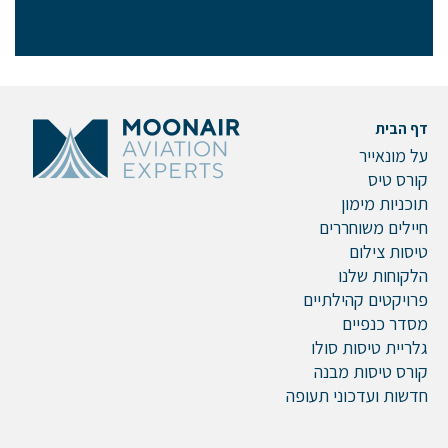
דף הבית
על מונאייר
קורס טיס
תוכניות מימון
חיילים משוחררים
טיסות צילום
הלקוחות שלנו
פרויקטים קהילתיים
מסדר כנפיים
גלריית טיסות סולו
קורס טיסות מבנה
חדשות ועדכוני תעופה