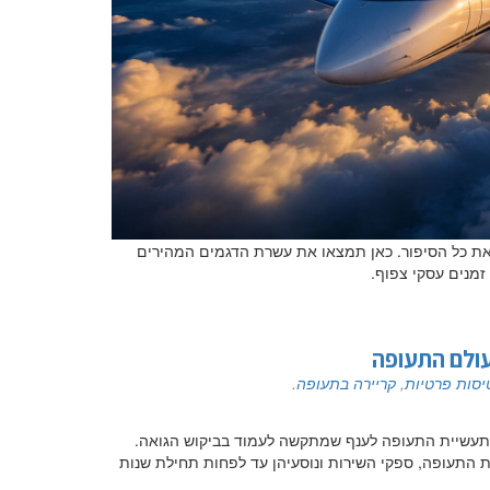
ל המספר לבדו לא מספר את כל הסיפור. כאן תמצאו את עשרת הדגמים המהירים
מנים עסקי צפוף.
עולם התעופה
יסות פרטיות
,
קריירה בתעופה
.
ת תעשיית התעופה לענף שמתקשה לעמוד בביקוש הגואה.
 התעופה, ספקי השירות ונוסעיהן עד לפחות תחילת שנות