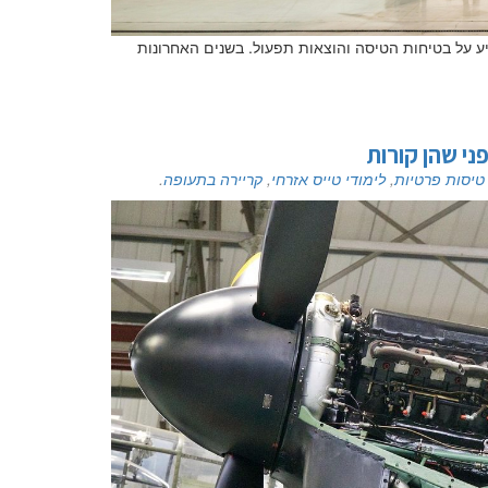
יע על בטיחות הטיסה והוצאות תפעול. בשנים האחרונות
י שהן קורות
טיסות פרטיות
,
לימודי טייס אזרחי
,
קריירה בתעופה
.