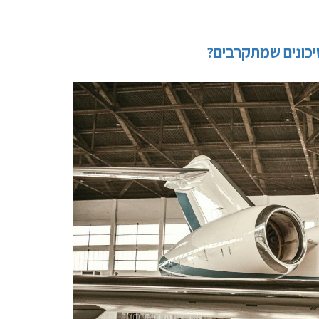
סיכונים שמתקרבים?