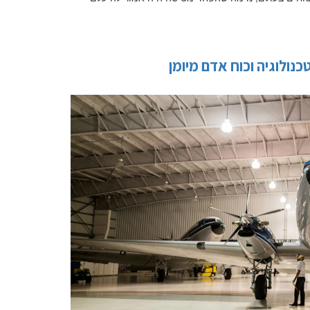
כנולוגיה וכוח אדם מיומן
שלח הודעה