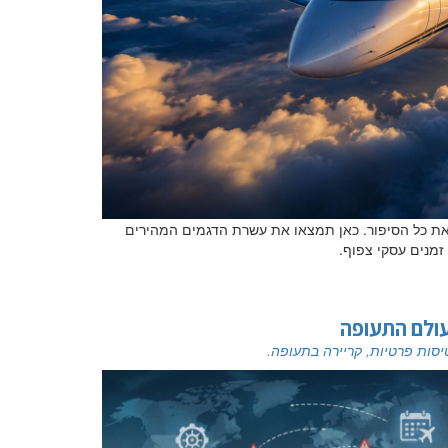
ל המספר לבדו לא מספר את כל הסיפור. כאן תמצאו את עשרת הדגמים המהירים
מנים עסקי צפוף.
עולם התעופה
יסות פרטיות
,
קריירה בתעופה
.