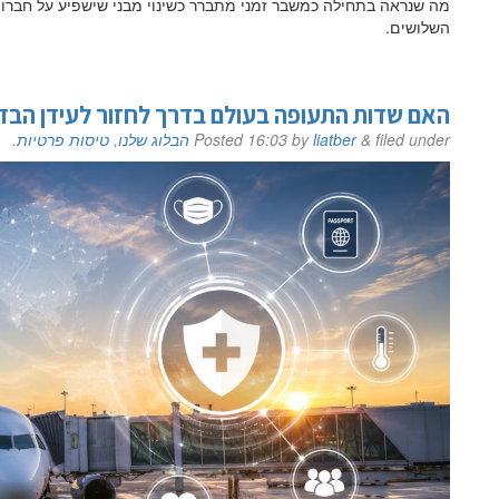
מה שנראה בתחילה כמשבר זמני מתברר כשינוי מבני שישפיע על חברות
השלושים.
האם שדות התעופה בעולם בדרך לחזור לעידן הבדי
filed under
&
liatber
by
16:03
Posted
הבלוג שלנו
,
טיסות פרטיות
.