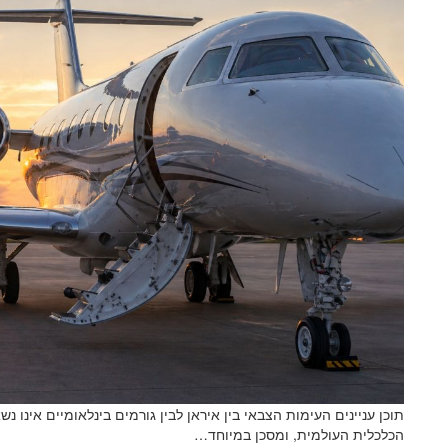
תוכן עניינים העימות הצבאי בין איראן לבין גורמים בינלאומיים אינו 
הכלכלית העולמית, ומסכן במיוחד…