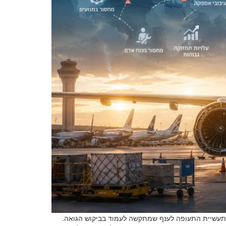
ת תעשיית התעופה לענף שמתקשה לעמוד בביקוש הגואה.