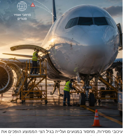
עיכובי מסירות, מחסור במנועים ועלייה בגיל הצי הממוצע הופכים א