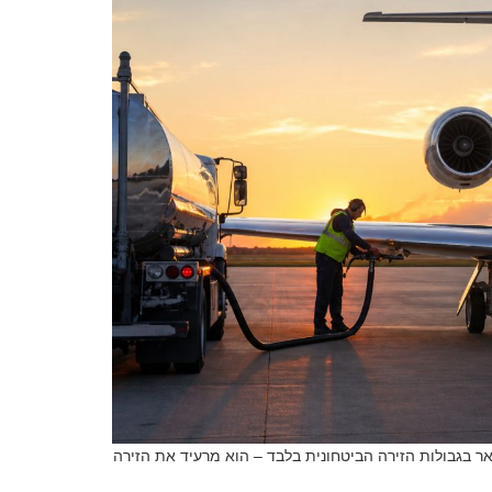
נשאר בגבולות הזירה הביטחונית בלבד – הוא מרעיד את הזירה