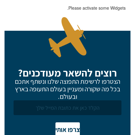
Please activate some Widgets.
רוצים להשאר מעודכנים?
הצטרפו לרשימת התפוצה שלנו ונשתף אתכם
בכל מה שקורה ומעניין בעולם התעופה בארץ
ובעולם.
צרפו אותי