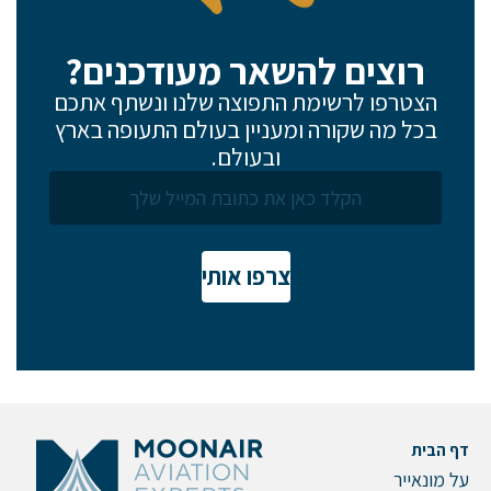
רוצים להשאר מעודכנים?
הצטרפו לרשימת התפוצה שלנו ונשתף אתכם
בכל מה שקורה ומעניין בעולם התעופה בארץ
ובעולם.
צרפו אותי
דף הבית
על מונאייר