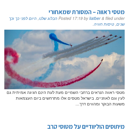
מטסי ראווה – המסורת שמאחורי
filed under
&
liatber
by
17:19
Posted
הבלוג שלנו
,
היום לפני כך וכך
שנים
,
טיסות חוויה
.
מטסי ראווה הנראים ברחבי השמיים מעת לעת הינם חגיגה אמיתית גם
לעין וגם לאוזניים. בישראל מטסים אלו מתרחשים ביום העצמאות
משעות הבוקר ומהווים דרך…
מיתוסים הוליוודיים על מטוסי קרב