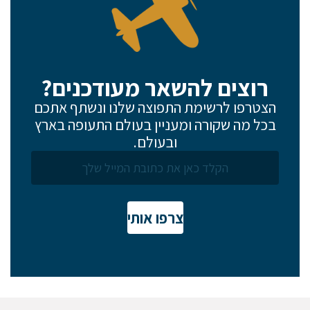
רוצים להשאר מעודכנים?
הצטרפו לרשימת התפוצה שלנו ונשתף אתכם
בכל מה שקורה ומעניין בעולם התעופה בארץ
ובעולם.
צרפו אותי