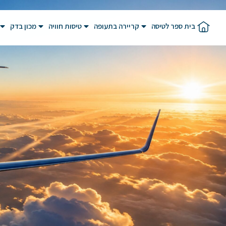
בית ספר לטיסה
קריירה בתעופה
טיסות חוויה
מכון בדק