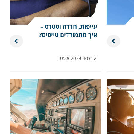
עייפות, חרדה וסטרס –
איך מתמודדים טייסים?
8 במאי 2024 10:38
שלח הודעה