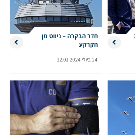
חדר הבקרה – ניווט מן
הקרקע
24 ביולי 2024 12:01
שם משפחה
טלפון