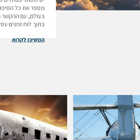
מספר את כל הסיפור
בעולם, עם ההקשר ה
בתוך לוח זמנים עסק
המשיכו לקרוא