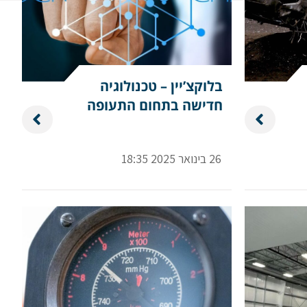
בלוקצ’יין – טכנולוגיה
חדישה בתחום התעופה
26 בינואר 2025 18:35