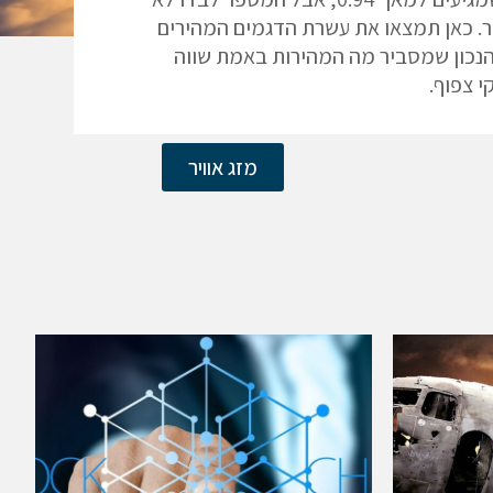
. כאן תמצאו את עשרת הדגמים המהירים
נכון שמסביר מה המהירות באמת שווה
י צפוף.
מזג אוויר