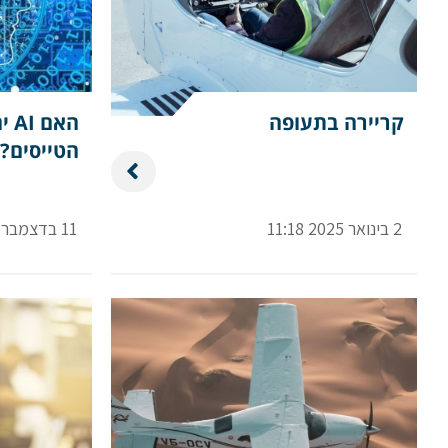
קריירה בתעופה
האם
הטייסים?
2 בינואר 2025 11:18
11 בדצמבר 2024 12:11