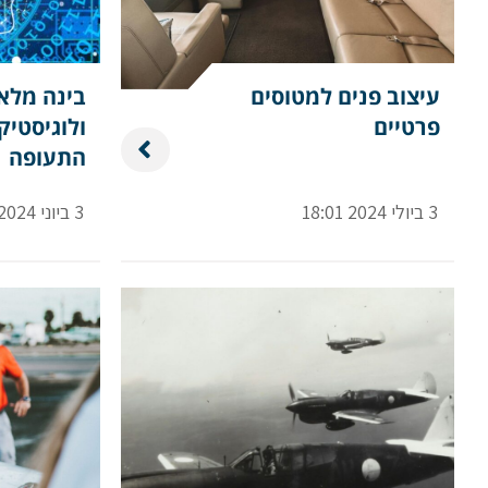
עיצוב פנים למטוסים
בינה מלא
פרטיים
ולוגיסטיק
התעופה
3 ביולי 2024 18:01
3 ביוני 2024 18:19