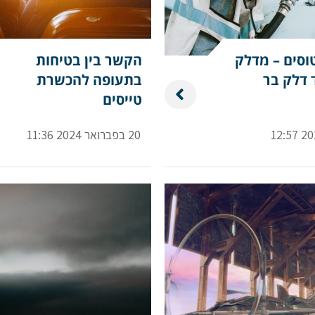
וסים – מדלק
הקשר בין בטיחות
ד דלק בר
בתעופה להכשרת
טייסים
20 בפברואר 2024 11:36