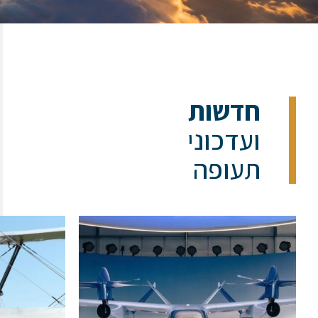
חדשות
ועדכוני
תעופה