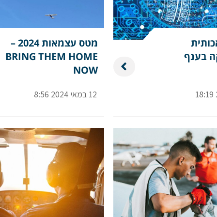
כותית
מטס עצמאות 2024 –
ה בענף
BRING THEM HOME
NOW
12 במאי 2024 8:56