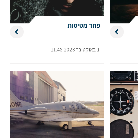
פחד מטיסות
1 באוקטובר 2023 11:48