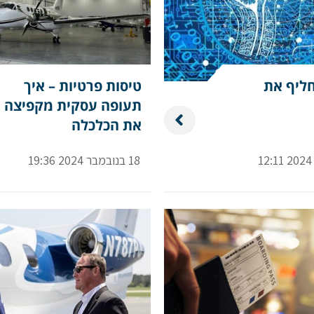
 AI יחליף את
טיסות פרטיות – איך
תעופה עסקית מקפיצה
את הכלכלה
18 בנובמבר 2024 19:36