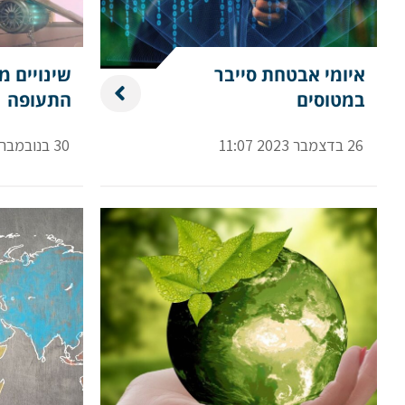
איומי אבטחת סייבר
שינויים מ
במטוסים
התעופה
26 בדצמבר 2023 11:07
30 בנובמבר 2023 11:52