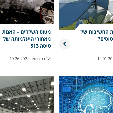
 החשיבות של
מטוס השלדים – האמת
וסים?
מאחורי היעלמותה של
טיסה 513
18 בפברואר 2025 19:26