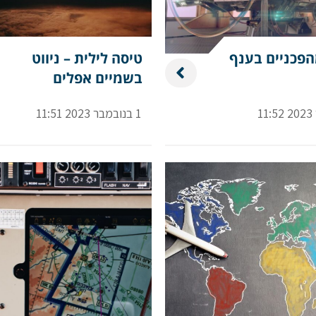
הפכניים בענף
טיסה לילית – ניווט
בשמיים אפלים
1 בנובמבר 2023 11:51