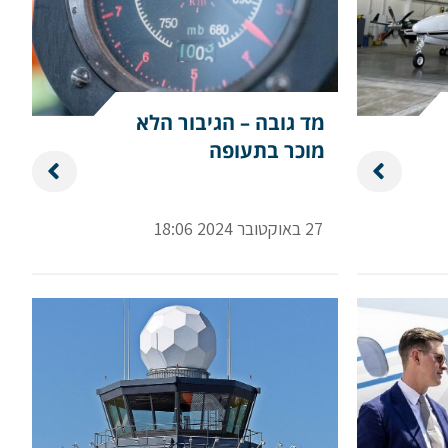
מד גובה – הגיבור הלא
מוכר בתעופה
27 באוקטובר 2024 18:06