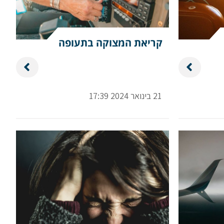
קריאת המצוקה בתעופה
21 בינואר 2024 17:39