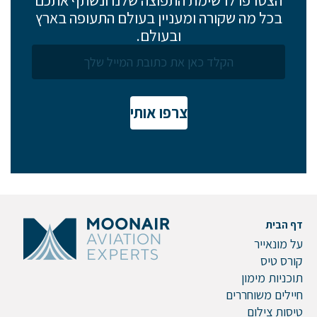
בכל מה שקורה ומעניין בעולם התעופה בארץ
ובעולם.
צרפו אותי
דף הבית
על מונאייר
קורס טיס
תוכניות מימון
חיילים משוחררים
טיסות צילום