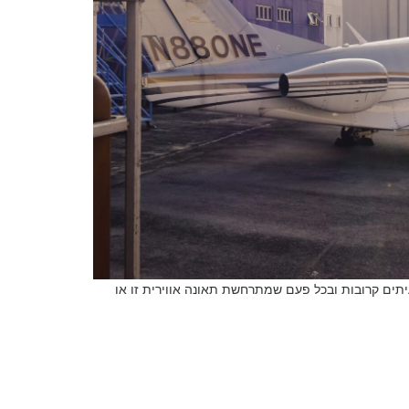
יתים קרובות ובכל פעם שמתרחשת תאונה אווירית זו או