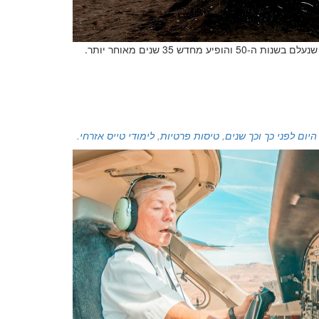
בשנת 1989 קוראי העיתונים נתקלו בכתבה מצמררת על מטוס נוסעים שנעלם בשנות ה-50 והופיע מחדש 35 שנים מאוחר יותר.
היום לפני כך וכך שנים
,
טיסות פרטיות
,
לימודי טייס אזרחי
.