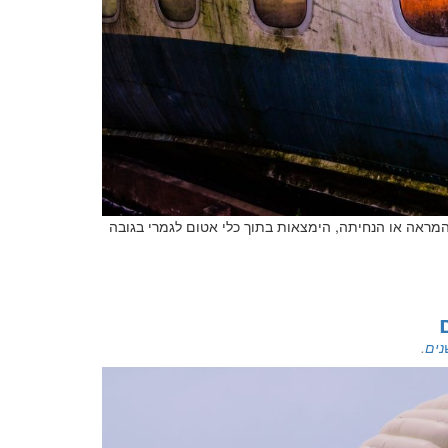
המראה או הנחיתה, הימצאות בתוך כלי אטום לגמרי בגובה
נים
.