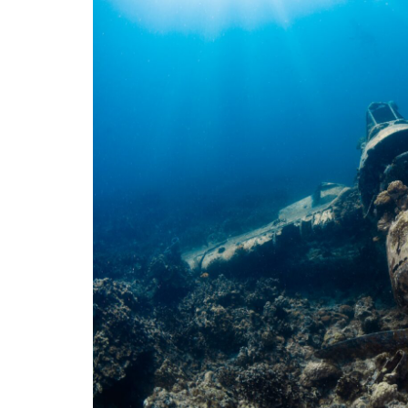
שלח הודעה